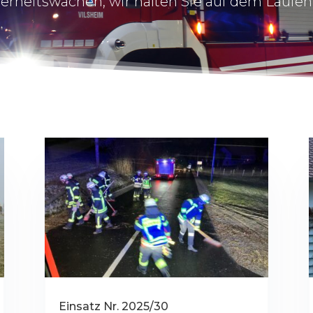
erheitswachen, wir halten Sie auf dem Laufe
Einsatz Nr. 2025/30