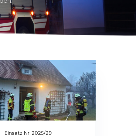
nden.
Einsatz Nr. 2025/29