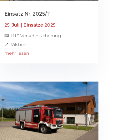
Einsatz Nr. 2025/11
25. Juli
|
Einsätze 2025
📟: INF Verkehrssicherung
📍: Vilsheim
mehr lesen