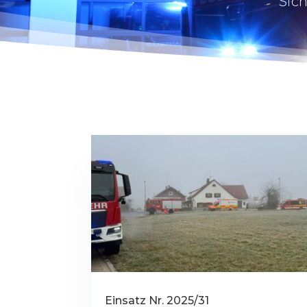
Sich
Einsatz Nr. 2025/31