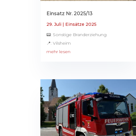
Einsatz Nr. 2025/13
29. Juli
|
Einsätze 2025
📟: Sonstige Branderziehung
📍: Vilsheim
mehr lesen