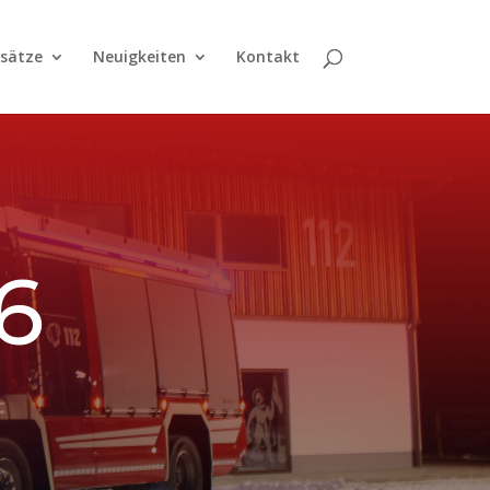
nsätze
Neuigkeiten
Kontakt
6