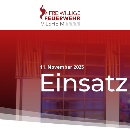
11. November 2025
Einsatz