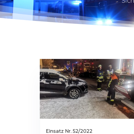
Sich
Einsatz Nr. 52/2022