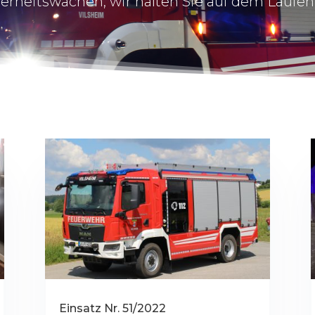
erheitswachen, wir halten Sie auf dem Laufe
Einsatz Nr. 51/2022