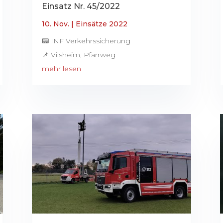
Einsatz Nr. 45/2022
10. Nov.
|
Einsätze 2022
📟 INF Verkehrssicherung
📌 Vilsheim, Pfarrweg
mehr lesen