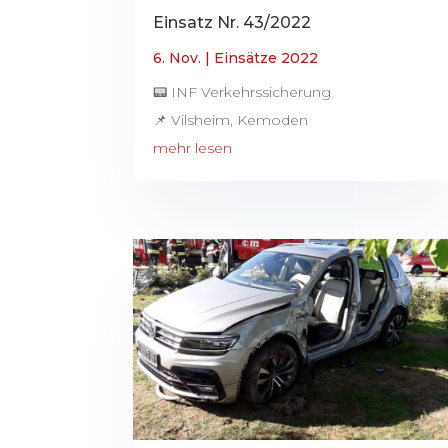
Einsatz Nr. 43/2022
6. Nov.
|
Einsätze 2022
📟 INF Verkehrssicherung
📌 Vilsheim, Kemoden
mehr lesen