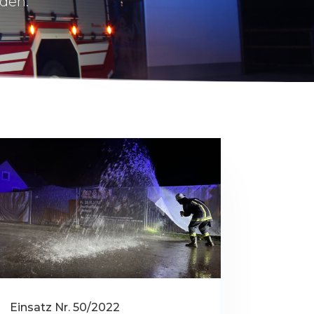
nden.
Einsatz Nr. 50/2022