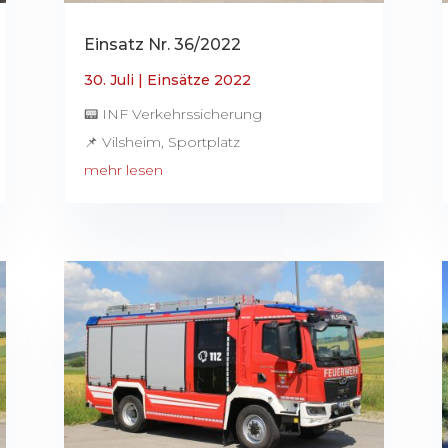
Einsatz Nr. 36/2022
30. Juli
|
Einsätze 2022
📟 INF Verkehrssicherung
📌 Vilsheim, Sportplatz
mehr lesen