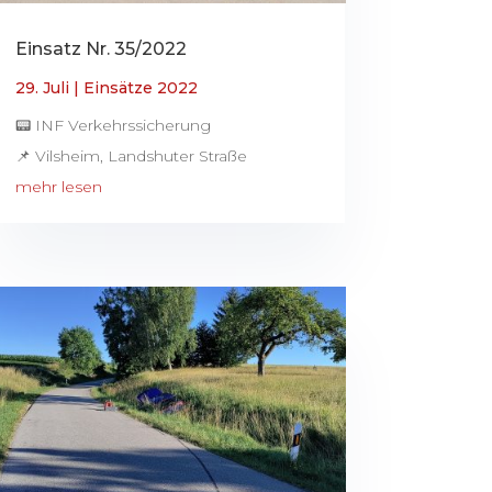
Einsatz Nr. 35/2022
29. Juli
|
Einsätze 2022
📟 INF Verkehrssicherung
📌 Vilsheim, Landshuter Straße
mehr lesen