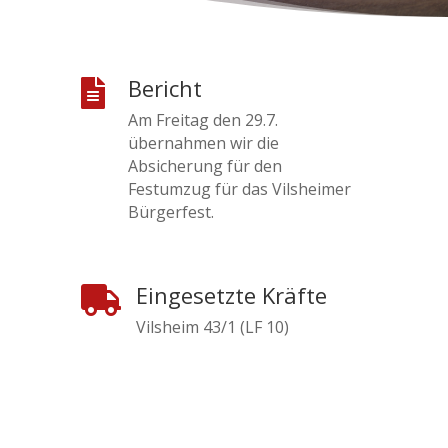
Bericht

Am Freitag den 29.7.
übernahmen wir die
Absicherung für den
Festumzug für das Vilsheimer
Bürgerfest.
Eingesetzte Kräfte

Vilsheim 43/1 (LF 10)