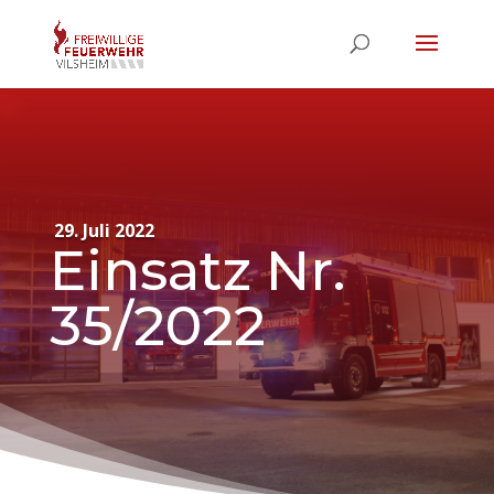
29. Juli 2022
Einsatz Nr.
35/2022