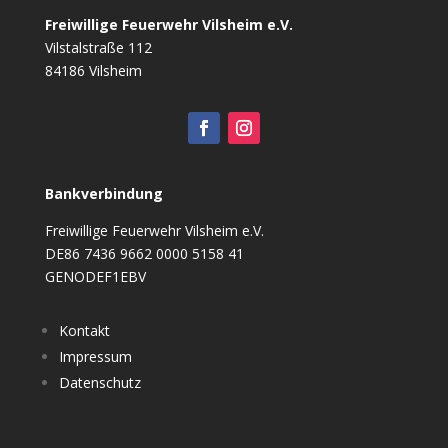
Freiwillige Feuerwehr Vilsheim e.V.
Vilstalstraße 112
84186 Vilsheim
Bankverbindung
Freiwillige Feuerwehr Vilsheim e.V.
DE86 7436 9662 0000 5158 41
GENODEF1EBV
Kontakt
Impressum
Datenschutz