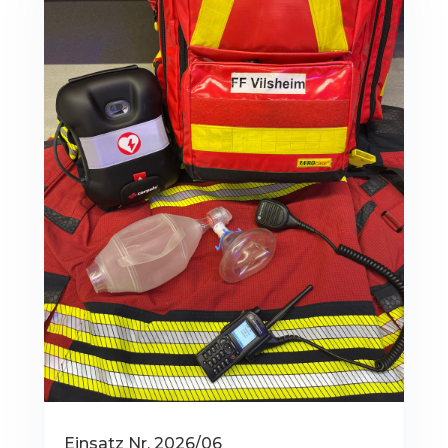
Einsatz Nr. 2026/06