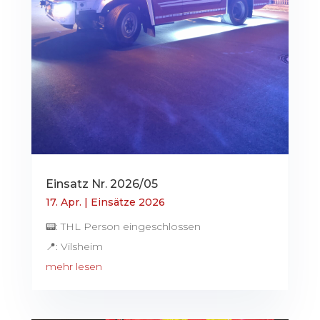
Einsatz Nr. 2026/05
17. Apr.
|
Einsätze 2026
📟: THL Person eingeschlossen
📍: Vilsheim
mehr lesen