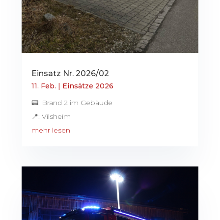
Einsatz Nr. 2026/02
11. Feb.
|
Einsätze 2026
📟: Brand 2 im Gebäude
📍: Vilsheim
mehr lesen