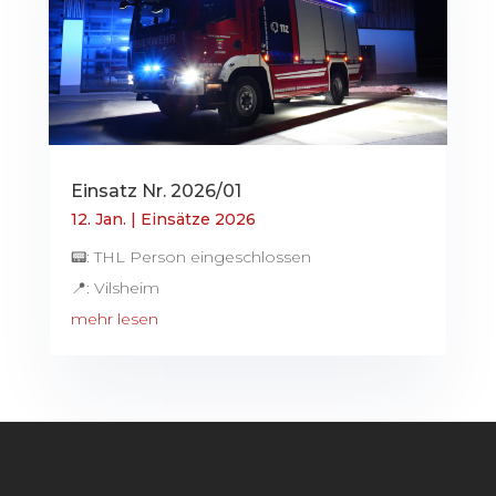
Einsatz Nr. 2026/01
12. Jan.
|
Einsätze 2026
📟: THL Person eingeschlossen
📍: Vilsheim
mehr lesen