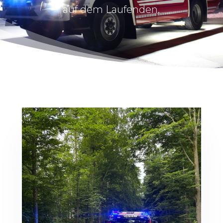
auf dem Laufenden.