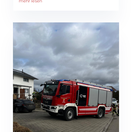
mehr lesen