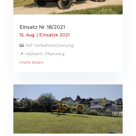
Einsatz Nr. 18/2021
15. Aug.
|
Einsätze 2021
📟 INF Verkehrssicherung
📌 Vilsheim, Pfarrweg
mehr lesen