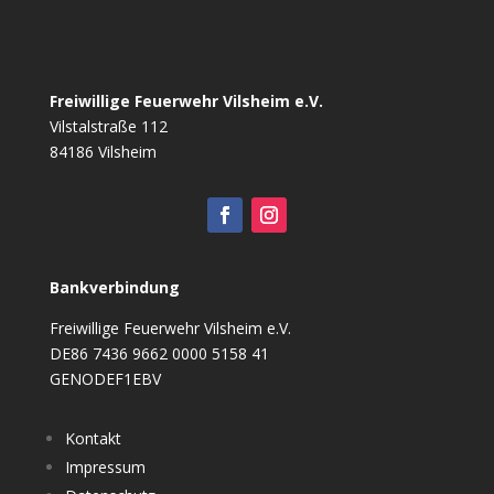
Freiwillige Feuerwehr Vilsheim e.V.
Vilstalstraße 112
84186 Vilsheim
Bankverbindung
Freiwillige Feuerwehr Vilsheim e.V.
DE86 7436 9662 0000 5158 41
GENODEF1EBV
Kontakt
Impressum