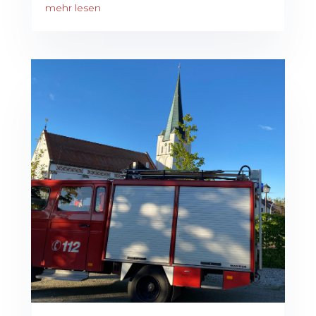
mehr lesen