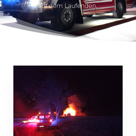
auf dem Laufenden.