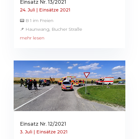
Einsatz Nr. 13/2021
24. Juli
|
Einsätze 2021
📟 B 1 im Freien
📌 Haunwang, Bucher Straße
mehr lesen
Einsatz Nr. 12/2021
3. Juli
|
Einsätze 2021