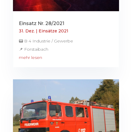
Einsatz Nr. 28/2021
31. Dez.
|
Einsätze 2021
📟 B 4 Industrie / Gewerbe
📌 Forstaibach
mehr lesen