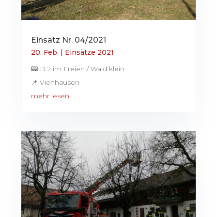
Einsatz Nr. 04/2021
20. Feb.
|
Einsätze 2021
📟 B 2 im Freien / Wald klein
📌 Viehhausen
mehr lesen