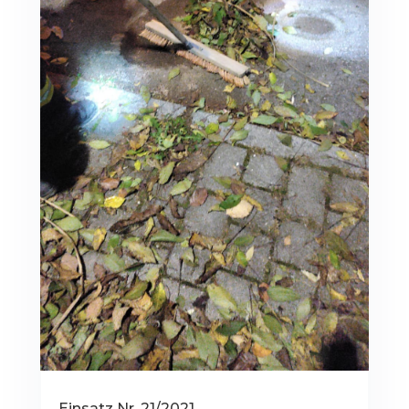
Einsatz Nr. 21/2021