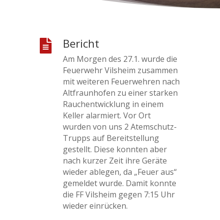
Bericht

Am Morgen des 27.1. wurde die
Feuerwehr Vilsheim zusammen
mit weiteren Feuerwehren nach
Altfraunhofen zu einer starken
Rauchentwicklung in einem
Keller alarmiert. Vor Ort
wurden von uns 2 Atemschutz-
Trupps auf Bereitstellung
gestellt. Diese konnten aber
nach kurzer Zeit ihre Geräte
wieder ablegen, da „Feuer aus“
gemeldet wurde. Damit konnte
die FF Vilsheim gegen 7:15 Uhr
wieder einrücken.