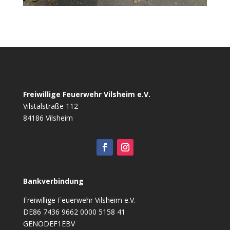
Freiwillige Feuerwehr Vilsheim e.V.
Vilstalstraße 112
84186 Vilsheim
Bankverbindung
Freiwillige Feuerwehr Vilsheim e.V.
DE86 7436 9662 0000 5158 41
GENODEF1EBV