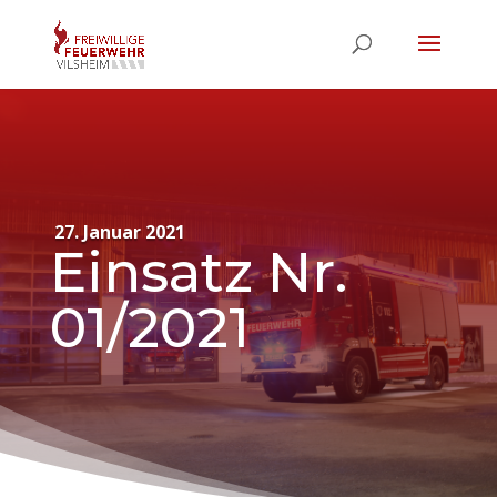
27. Januar 2021
Einsatz Nr.
01/2021