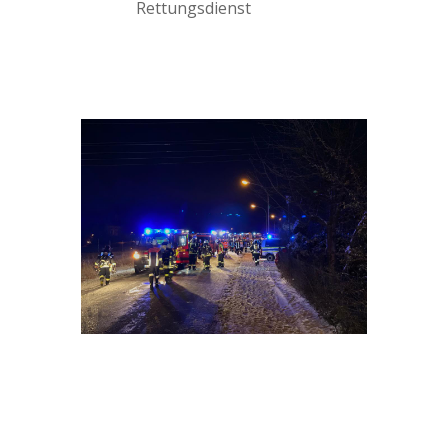
Rettungsdienst