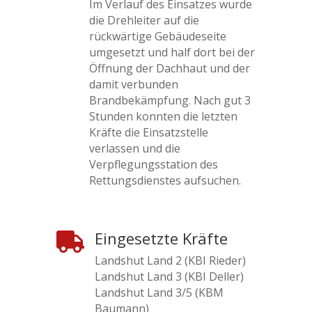
Im Verlauf des Einsatzes wurde
die Drehleiter auf die
rückwärtige Gebäudeseite
umgesetzt und half dort bei der
Öffnung der Dachhaut und der
damit verbunden
Brandbekämpfung. Nach gut 3
Stunden konnten die letzten
Kräfte die Einsatzstelle
verlassen und die
Verpflegungsstation des
Rettungsdienstes aufsuchen.
Eingesetzte Kräfte

Landshut Land 2 (KBI Rieder)
Landshut Land 3 (KBI Deller)
Landshut Land 3/5 (KBM
Baumann)