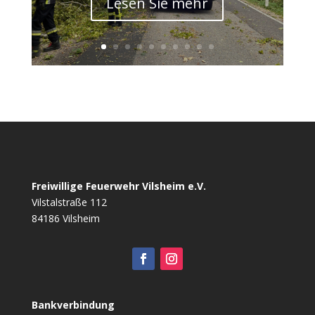
Lesen Sie mehr
Freiwillige Feuerwehr Vilsheim e.V.
Vilstalstraße 112
84186 Vilsheim
Bankverbindung