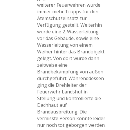
weiterer Feuerwehren wurde
immer mehr Trupps für den
Atemschutzeinsatz zur
Verfügung gestellt. Weiterhin
wurde eine 2. Wasserleitung
vor das Gebäude, sowie eine
Wasserleitung von einem
Weiher hinter das Brandobjekt
gelegt. Von dort wurde dann
zeitweise eine
Brandbekämpfung von außen
durchgeführt. Währenddessen
ging die Drehleiter der
Feuerwehr Landshut in
Stellung und kontrollierte die
Dachhaut auf
Brandausbreitung. Die
vermisste Person konnte leider
nur noch tot geborgen werden.