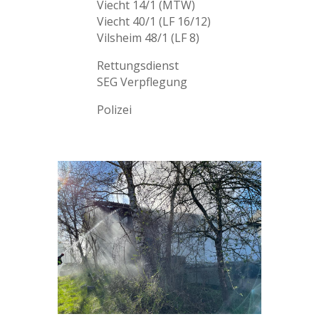
Viecht 14/1 (MTW)
Viecht 40/1 (LF 16/12)
Vilsheim 48/1 (LF 8)
Rettungsdienst
SEG Verpflegung
Polizei