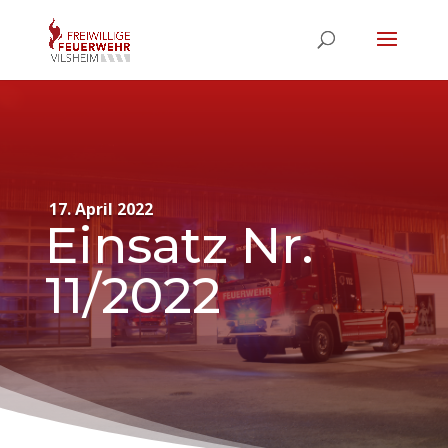
17. April 2022
Einsatz Nr.
11/2022