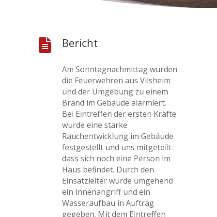
Bericht

Am Sonntagnachmittag wurden
die Feuerwehren aus Vilsheim
und der Umgebung zu einem
Brand im Gebäude alarmiert.
Bei Eintreffen der ersten Kräfte
wurde eine starke
Rauchentwicklung im Gebäude
festgestellt und uns mitgeteilt
dass sich noch eine Person im
Haus befindet. Durch den
Einsatzleiter wurde umgehend
ein Innenangriff und ein
Wasseraufbau in Auftrag
gegeben. Mit dem Eintreffen