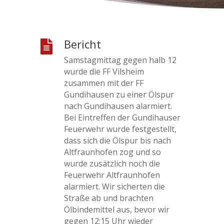
Bericht

Samstagmittag gegen halb 12
wurde die FF Vilsheim
zusammen mit der FF
Gundihausen zu einer Ölspur
nach Gundihausen alarmiert.
Bei Eintreffen der Gundihauser
Feuerwehr wurde festgestellt,
dass sich die Ölspur bis nach
Altfraunhofen zog und so
wurde zusätzlich noch die
Feuerwehr Altfraunhofen
alarmiert. Wir sicherten die
Straße ab und brachten
Ölbindemittel aus, bevor wir
gegen 12:15 Uhr wieder