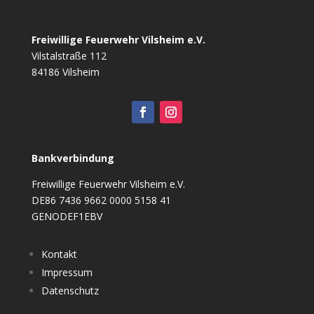
Freiwillige Feuerwehr Vilsheim e.V.
Vilstalstraße 112
84186 Vilsheim
Bankverbindung
Freiwillige Feuerwehr Vilsheim e.V.
DE86 7436 9662 0000 5158 41
GENODEF1EBV
Kontakt
Impressum
Datenschutz