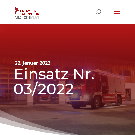
22. Januar 2022
Einsatz Nr.
03/2022