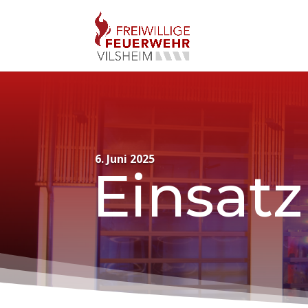
6. Juni 2025
Einsatz