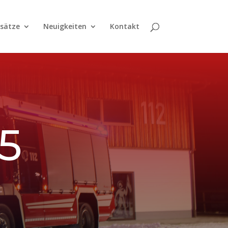
nsätze
Neuigkeiten
Kontakt
05