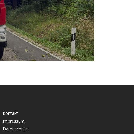
Kontakt
Impressum
Datenschutz