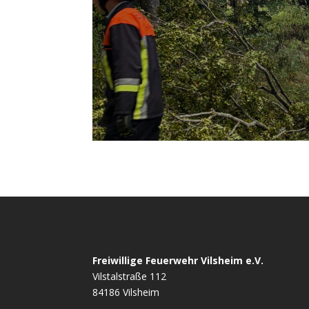
Freiwillige Feuerwehr Vilsheim e.V.
Vilstalstraße 112
84186 Vilsheim