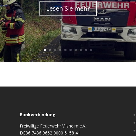
Lesen Sie mehr
Bankverbindung
Freiwillige Feuerwehr Vilsheim e.V.
DE86 7436 9662 0000 5158 41