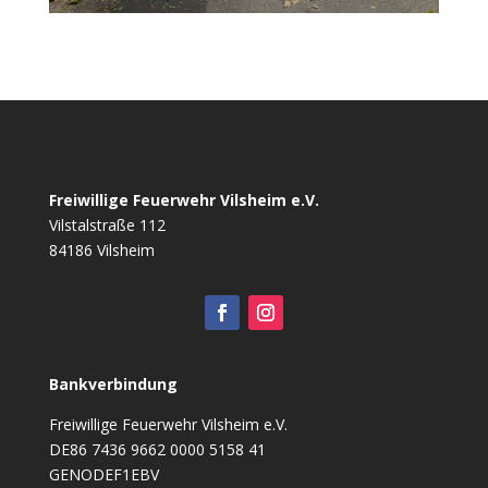
Freiwillige Feuerwehr Vilsheim e.V.
Vilstalstraße 112
84186 Vilsheim
Bankverbindung
Freiwillige Feuerwehr Vilsheim e.V.
DE86 7436 9662 0000 5158 41
GENODEF1EBV