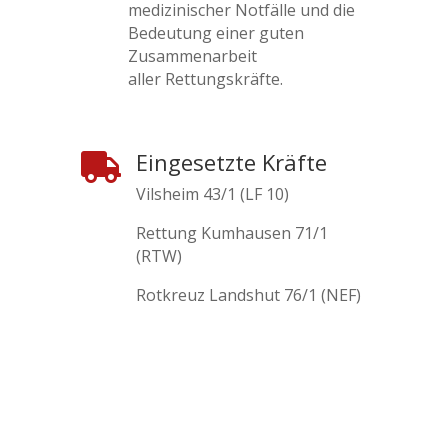
medizinischer Notfälle und die
Bedeutung einer guten
Zusammenarbeit
aller Rettungskräfte.
Eingesetzte Kräfte

Vilsheim 43/1 (LF 10)
Rettung Kumhausen 71/1
(RTW)
Rotkreuz Landshut 76/1 (NEF)