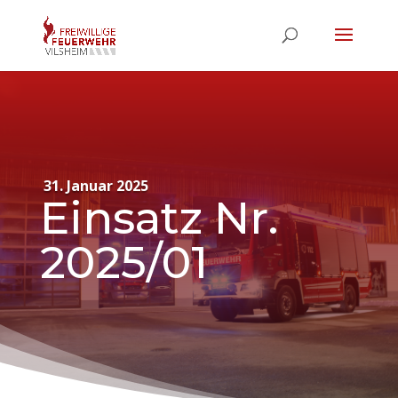
31. Januar 2025
Einsatz Nr.
2025/01