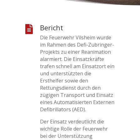
Bericht

Die Feuerwehr Vilsheim wurde
im Rahmen des Defi-Zubringer-
Projekts zu einer Reanimation
alarmiert. Die Einsatzkräfte
trafen schnell am Einsatzort ein
und unterstützten die
Ersthelfer sowie den
Rettungsdienst durch den
zügigen Transport und Einsatz
eines Automatisierten Externen
Defibrillators (AED).
Der Einsatz verdeutlicht die
wichtige Rolle der Feuerwehr
bei der Unterstützung