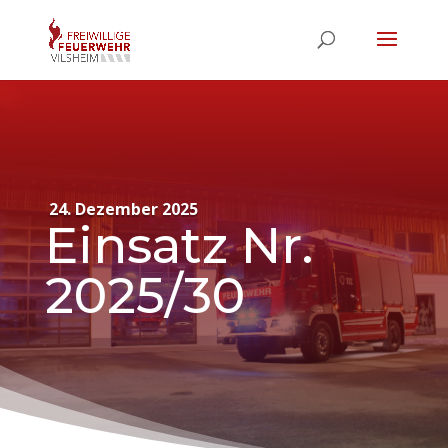
24. Dezember 2025
Einsatz Nr.
2025/30