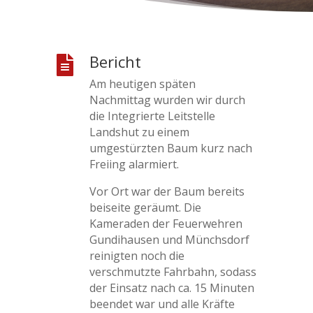
Bericht

Am heutigen späten
Nachmittag wurden wir durch
die Integrierte Leitstelle
Landshut zu einem
umgestürzten Baum kurz nach
Freiing alarmiert.
Vor Ort war der Baum bereits
beiseite geräumt. Die
Kameraden der Feuerwehren
Gundihausen und Münchsdorf
reinigten noch die
verschmutzte Fahrbahn, sodass
der Einsatz nach ca. 15 Minuten
beendet war und alle Kräfte