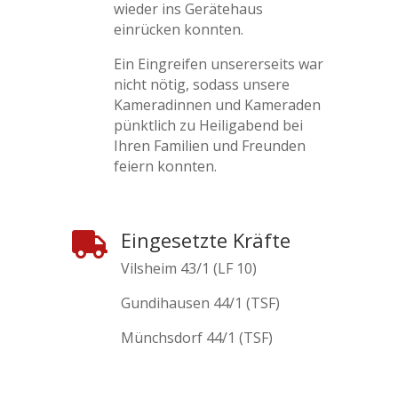
wieder ins Gerätehaus
einrücken konnten.
Ein Eingreifen unsererseits war
nicht nötig, sodass unsere
Kameradinnen und Kameraden
pünktlich zu Heiligabend bei
Ihren Familien und Freunden
feiern konnten.
Eingesetzte Kräfte

Vilsheim 43/1 (LF 10)
Gundihausen 44/1 (TSF)
Münchsdorf 44/1 (TSF)