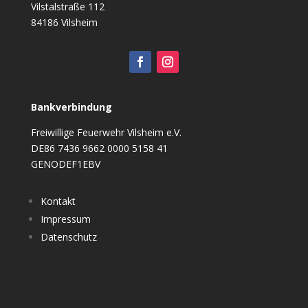
Vilstalstraße 112
84186 Vilsheim
Bankverbindung
Freiwillige Feuerwehr Vilsheim e.V.
DE86 7436 9662 0000 5158 41
GENODEF1EBV
Kontakt
Impressum
Datenschutz