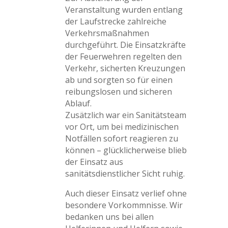
Veranstaltung wurden entlang
der Laufstrecke zahlreiche
Verkehrsmaßnahmen
durchgeführt. Die Einsatzkräfte
der Feuerwehren regelten den
Verkehr, sicherten Kreuzungen
ab und sorgten so für einen
reibungslosen und sicheren
Ablauf.
Zusätzlich war ein Sanitätsteam
vor Ort, um bei medizinischen
Notfällen sofort reagieren zu
können – glücklicherweise blieb
der Einsatz aus
sanitätsdienstlicher Sicht ruhig.
Auch dieser Einsatz verlief ohne
besondere Vorkommnisse. Wir
bedanken uns bei allen