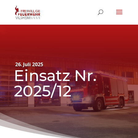
26. Juli 2025
Einsatz Nr.
2025/12