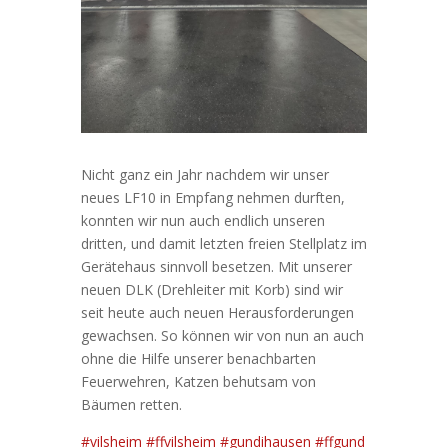
Nicht ganz ein Jahr nachdem wir unser
neues LF10 in Empfang nehmen durften,
konnten wir nun auch endlich unseren
dritten, und damit letzten freien Stellplatz im
Gerätehaus sinnvoll besetzen. Mit unserer
neuen DLK (Drehleiter mit Korb) sind wir
seit heute auch neuen Herausforderungen
gewachsen. So können wir von nun an auch
ohne die Hilfe unserer benachbarten
Feuerwehren, Katzen behutsam von
Bäumen retten.
#vilsheim
#ffvilsheim
#gundihausen
#ffgund