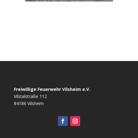
Freiwillige Feuerwehr Vilsheim e.V.
Vilstalstraße 112
84186 Vilsheim