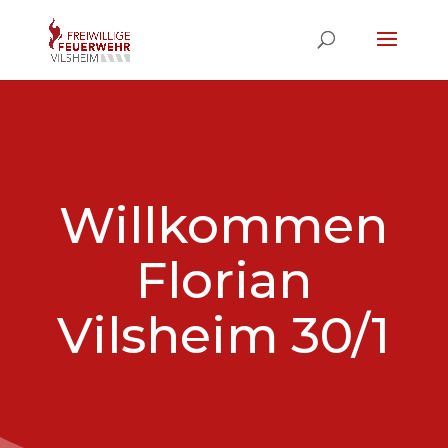
Willkommen
Florian
Vilsheim 30/1