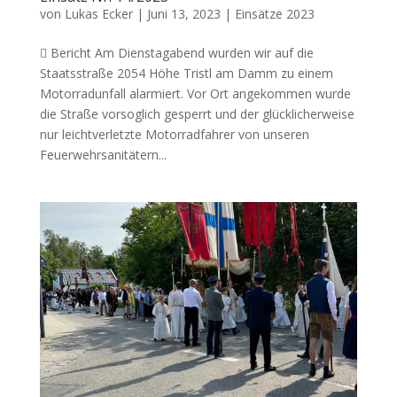
von
Lukas Ecker
|
Juni 13, 2023
|
Einsätze 2023
 Bericht Am Dienstagabend wurden wir auf die
Staatsstraße 2054 Höhe Tristl am Damm zu einem
Motorradunfall alarmiert. Vor Ort angekommen wurde
die Straße vorsoglich gesperrt und der glücklicherweise
nur leichtverletzte Motorradfahrer von unseren
Feuerwehrsanitätern...