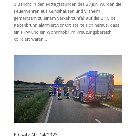
 Bericht In den Mittagsstunden des 23.Juni wurden die
Feuerwehren aus Gundihausen und Vilsheim
gemeinsam zu einem Verkehrsunfall auf die B 15 bei
Kaltenbrunn alarmiert.Vor Ort stellte sich heraus, dass
ein PKW und ein Wohnmobil im Kreuzungsbereich
kollidiert waren....
Einsatz Nr. 14/2023