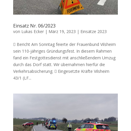
Einsatz Nr. 06/2023
von
Lukas Ecker
|
März 19, 2023
|
Einsätze 2023
 Bericht Am Sonntag feierte der Frauenbund Vilsheim
sein 110-jähriges Gründungsfest. In diesem Rahmen
fand ein Festgottesdienst mit anschließendem Umzug
durch das Dorf statt. Wir übernahmen hierfür die
Verkehrsabsicherung.  Eingesetzte Kräfte Vilsheim
43/1 (LF...