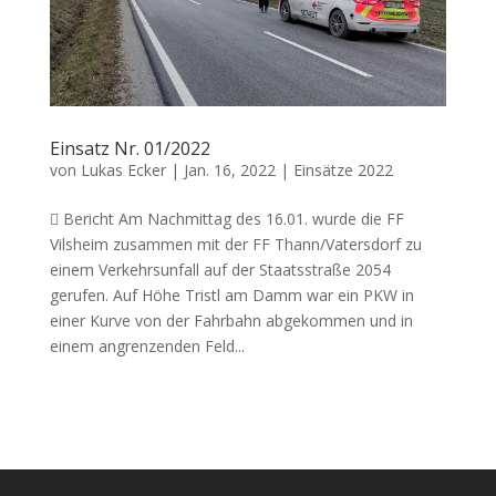
Einsatz Nr. 01/2022
von
Lukas Ecker
|
Jan. 16, 2022
|
Einsätze 2022
 Bericht Am Nachmittag des 16.01. wurde die FF
Vilsheim zusammen mit der FF Thann/Vatersdorf zu
einem Verkehrsunfall auf der Staatsstraße 2054
gerufen. Auf Höhe Tristl am Damm war ein PKW in
einer Kurve von der Fahrbahn abgekommen und in
einem angrenzenden Feld...