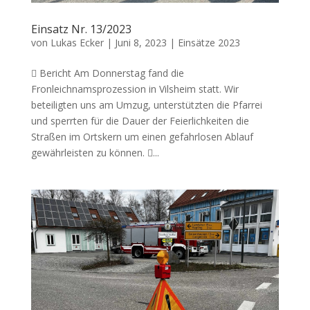
Einsatz Nr. 13/2023
von
Lukas Ecker
|
Juni 8, 2023
|
Einsätze 2023
 Bericht Am Donnerstag fand die
Fronleichnamsprozession in Vilsheim statt. Wir
beteiligten uns am Umzug, unterstützten die Pfarrei
und sperrten für die Dauer der Feierlichkeiten die
Straßen im Ortskern um einen gefahrlosen Ablauf
gewährleisten zu können. ...