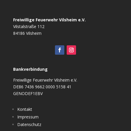
Freiwillige Feuerwehr Vilsheim e.V.
Vilstalstraße 112
84186 Vilsheim
Bankverbindung
Freiwillige Feuerwehr Vilsheim e.V.
DE86 7436 9662 0000 5158 41
GENODEF1EBV
Kontakt
Impressum
Datenschutz