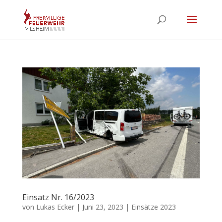
Einsatz Nr. 16/2023
von
Lukas Ecker
|
Juni 23, 2023
|
Einsätze 2023