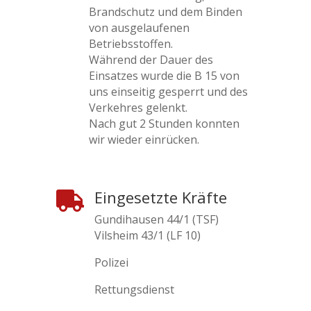
Brandschutz und dem Binden
von ausgelaufenen
Betriebsstoffen.
Während der Dauer des
Einsatzes wurde die B 15 von
uns einseitig gesperrt und des
Verkehres gelenkt.
Nach gut 2 Stunden konnten
wir wieder einrücken.
Eingesetzte Kräfte

Gundihausen 44/1 (TSF)
Vilsheim 43/1 (LF 10)
Polizei
Rettungsdienst