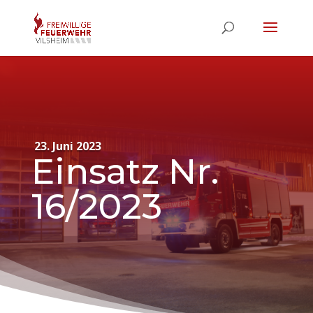
23. Juni 2023
Einsatz Nr.
16/2023