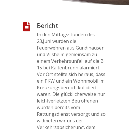
Bericht

In den Mittagsstunden des
23.Juni wurden die
Feuerwehren aus Gundihausen
und Vilsheim gemeinsam zu
einem Verkehrsunfall auf die B
15 bei Kaltenbrunn alarmiert.
Vor Ort stellte sich heraus, dass
ein PKW und ein Wohnmobil im
Kreuzungsbereich kollidiert
waren. Die glücklicherweise nur
leichtverletzten Betroffenen
wurden bereits vom
Rettungsdienst versorgt und so
widmeten wir uns der
Verkehrsabsicherung, dem