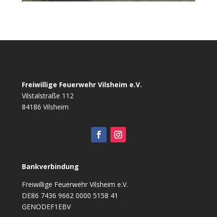
Freiwillige Feuerwehr Vilsheim e.V.
Vilstalstraße 112
84186 Vilsheim
Bankverbindung
Freiwillige Feuerwehr Vilsheim e.V.
DE86 7436 9662 0000 5158 41
GENODEF1EBV