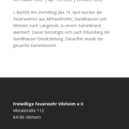
 Bericht Am Vormittag des 16. April wurden die
Feuerwehren aus Altfraunhofen, Gundihausen und
Vilsheim nach Langenvils zu einem Kaminbrand
alarmiert. Dieser bestätigte sich nach Erkundung der
Gundihauser Einsatzleitung. Daraufhin wurde der
gesamte Kaminbereich...
Freiwillige Feuerwehr Vilsheim e.V.
Vilstalstraße 112
84186 Vilsheim