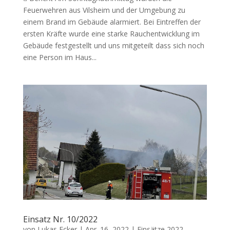
Feuerwehren aus Vilsheim und der Umgebung zu
einem Brand im Gebäude alarmiert. Bei Eintreffen der
ersten Kräfte wurde eine starke Rauchentwicklung im
Gebäude festgestellt und uns mitgeteilt dass sich noch
eine Person im Haus...
Einsatz Nr. 10/2022
von
Lukas Ecker
|
Apr. 16, 2022
|
Einsätze 2022