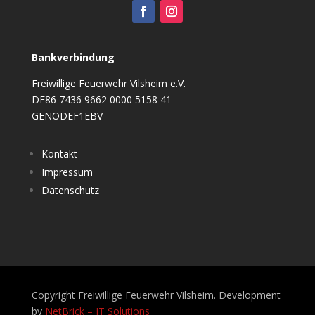
Bankverbindung
Freiwillige Feuerwehr Vilsheim e.V.
DE86 7436 9662 0000 5158 41
GENODEF1EBV
Kontakt
Impressum
Datenschutz
Copyright Freiwillige Feuerwehr Vilsheim. Development
by
NetBrick – IT Solutions