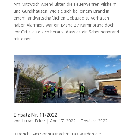
Am Mittwoch Abend übten die Feuerwehren Vilsheim
und Gundihausen, wie sie sich bei einem Brand in
einem landwirtschaftlichen Gebäude zu verhalten
haben.Alarmiert war ein Brand 2 / Kaminbrand doch
vor Ort stellte sich heraus, dass es ein Scheunenbrand
mit einer...
Einsatz Nr. 11/2022
von
Lukas Ecker
|
Apr. 17, 2022
|
Einsätze 2022
 Bericht Am Sonntagnachmittag wurden die