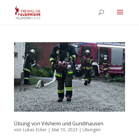
Übung von Vilsheim und Gundihausen
von
Lukas Ecker
|
Mai 10, 2023
|
Übungen