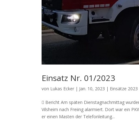
Einsatz Nr. 01/2023
von
Lukas Ecker
|
Jan. 10, 2023
|
Einsätze 2023
 Bericht Am späten Dienstagnachmittag wurden 
Vilsheim nach Freiing alarmiert. Dort war ein 
er einen Masten der Telefonleitung...