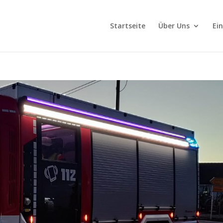
Startseite
Über Uns
Ei