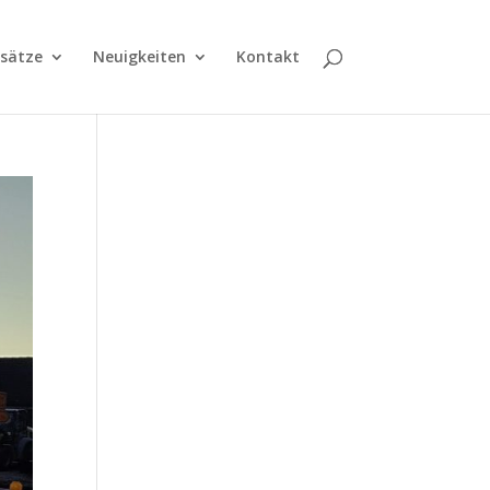
nsätze
Neuigkeiten
Kontakt