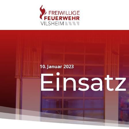
10. Januar 2023
Einsatz