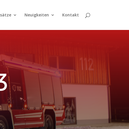
nsätze
Neuigkeiten
Kontakt
3