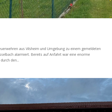
 Feuerwehren aus Vilsheim und Umgebung zu einem gemeldeten
selbach alarmiert. Bereits auf Anfahrt war eine enorme
durch den...