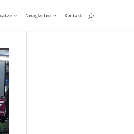
nsätze
Neuigkeiten
Kontakt