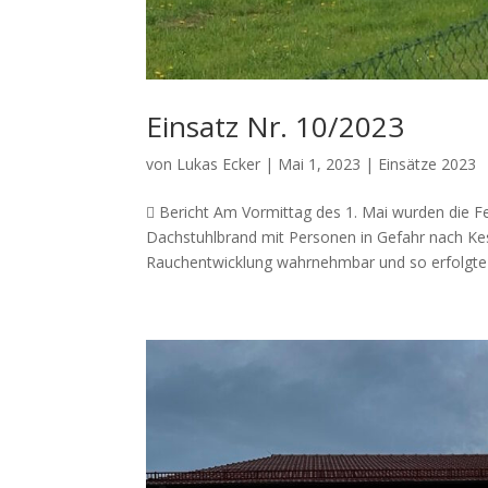
Einsatz Nr. 10/2023
von
Lukas Ecker
|
Mai 1, 2023
|
Einsätze 2023
 Bericht Am Vormittag des 1. Mai wurden die
Dachstuhlbrand mit Personen in Gefahr nach Kes
Rauchentwicklung wahrnehmbar und so erfolgte 