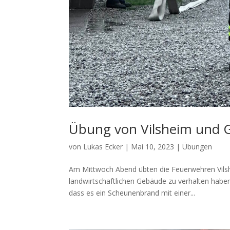
Übung von Vilsheim und 
von
Lukas Ecker
|
Mai 10, 2023
|
Übungen
Am Mittwoch Abend übten die Feuerwehren Vilsh
landwirtschaftlichen Gebäude zu verhalten haben
dass es ein Scheunenbrand mit einer...