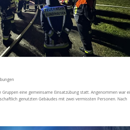
bungen
ere Gruppen eine gemeinsame Einsatzübung statt. Angenommen war e
tschaftlich genutzten Gebäudes mit zwei vermissten Personen. Nach