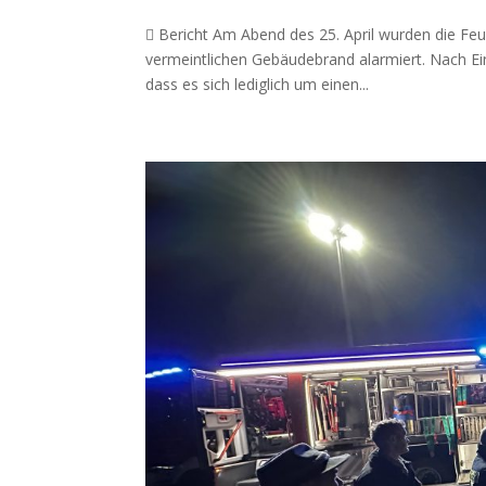
 Bericht Am Abend des 25. April wurden die F
vermeintlichen Gebäudebrand alarmiert. Nach Eint
dass es sich lediglich um einen...