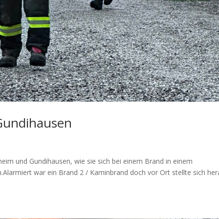
Gundihausen
eim und Gundihausen, wie sie sich bei einem Brand in einem
.Alarmiert war ein Brand 2 / Kaminbrand doch vor Ort stellte sich her