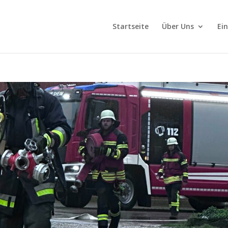
Startseite
Über Uns
Ei