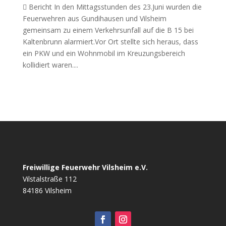
 Bericht In den Mittagsstunden des 23.Juni wurden die
Feuerwehren aus Gundihausen und Vilsheim
gemeinsam zu einem Verkehrsunfall auf die B 15 bei
Kaltenbrunn alarmiert.Vor Ort stellte sich heraus, dass
ein PKW und ein Wohnmobil im Kreuzungsbereich
kollidiert waren....
Freiwillige Feuerwehr Vilsheim e.V.
Vilstalstraße 112
84186 Vilsheim