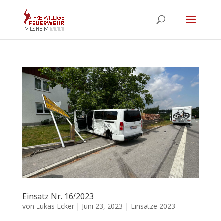
Einsatz Nr. 16/2023
von
Lukas Ecker
|
Juni 23, 2023
|
Einsätze 2023