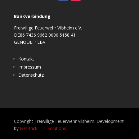
Bankverbindung
Freiwillige Feuerwehr Vilsheim e.V.
DE86 7436 9662 0000 5158 41
GENODEF1EBV
Kontakt
Impressum
Datenschutz
Copyright Freiwillige Feuerwehr Vilsheim. Development
by
NetBrick – IT Solutions