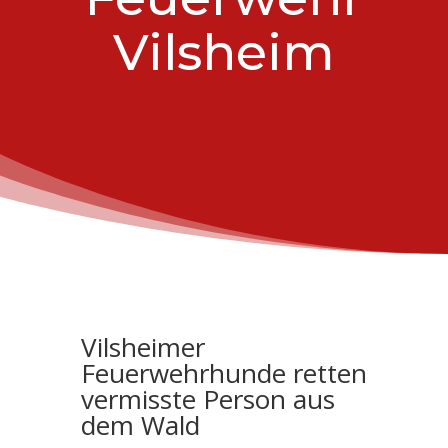
Vilsheim
Vilsheimer
Feuerwehrhunde retten
vermisste Person aus
dem Wald