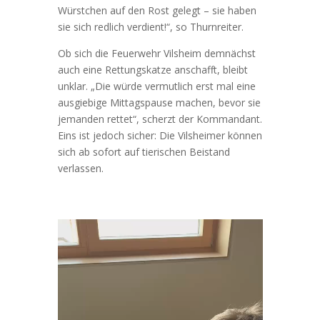
Würstchen auf den Rost gelegt – sie haben
sie sich redlich verdient!“, so Thurnreiter.
Ob sich die Feuerwehr Vilsheim demnächst
auch eine Rettungskatze anschafft, bleibt
unklar. „Die würde vermutlich erst mal eine
ausgiebige Mittagspause machen, bevor sie
jemanden rettet“, scherzt der Kommandant.
Eins ist jedoch sicher: Die Vilsheimer können
sich ab sofort auf tierischen Beistand
verlassen.