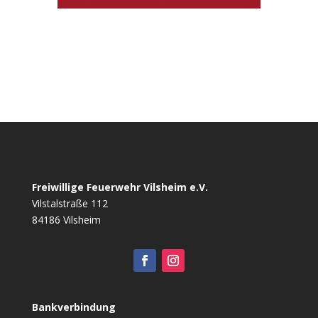
Freiwillige Feuerwehr Vilsheim e.V.
Vilstalstraße 112
84186 Vilsheim
Bankverbindung