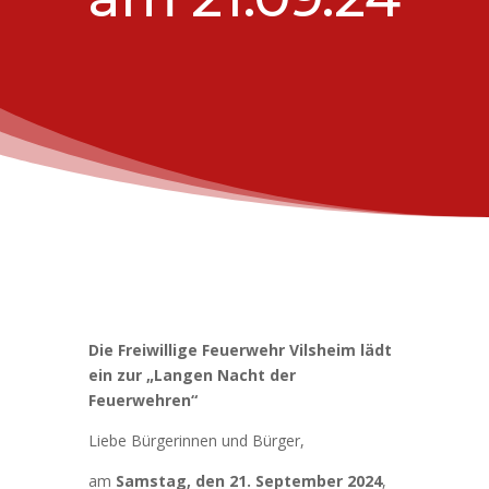
Die Freiwillige Feuerwehr Vilsheim lädt
ein zur „Langen Nacht der
Feuerwehren“
Liebe Bürgerinnen und Bürger,
am
Samstag, den 21. September 2024
,