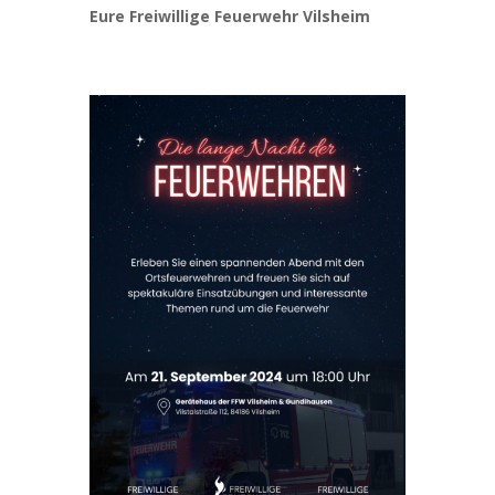
Eure Freiwillige Feuerwehr Vilsheim