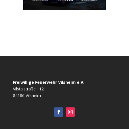
Freiwillige Feuerwehr Vilsheim e.V.
Vilstalstraße 112
84186 Vilsheim