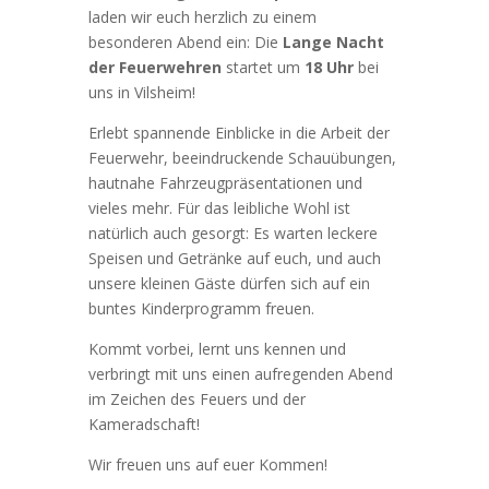
laden wir euch herzlich zu einem
besonderen Abend ein: Die
Lange Nacht
der Feuerwehren
startet um
18 Uhr
bei
uns in Vilsheim!
Erlebt spannende Einblicke in die Arbeit der
Feuerwehr, beeindruckende Schauübungen,
hautnahe Fahrzeugpräsentationen und
vieles mehr. Für das leibliche Wohl ist
natürlich auch gesorgt: Es warten leckere
Speisen und Getränke auf euch, und auch
unsere kleinen Gäste dürfen sich auf ein
buntes Kinderprogramm freuen.
Kommt vorbei, lernt uns kennen und
verbringt mit uns einen aufregenden Abend
im Zeichen des Feuers und der
Kameradschaft!
Wir freuen uns auf euer Kommen!