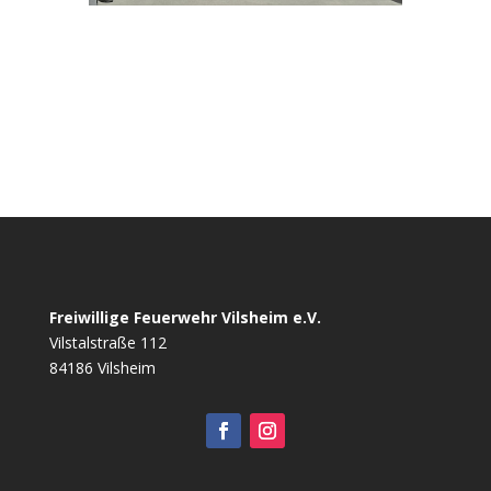
Freiwillige Feuerwehr Vilsheim e.V.
Vilstalstraße 112
84186 Vilsheim