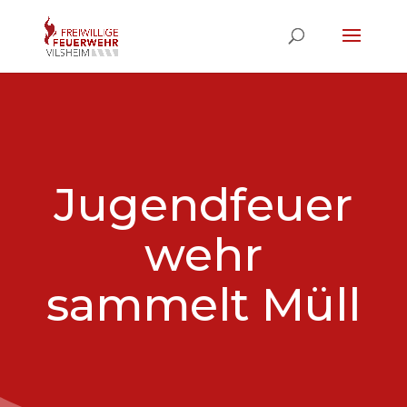
Jugendfeuer
wehr
sammelt Müll