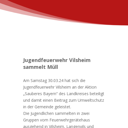
Jugendfeuerwehr Vilsheim
sammelt Müll
Am Samstag 30.03.24 hat sich die
Jugendfeuerwehr Vilsheim an der Aktion
„Sauberes Bayern“ des Landkreises beteiligt
und damit einen Beitrag zum Umweltschutz
in der Gemeinde geleistet.
Die Jugendlichen sammelten in zwei
Gruppen vom Feuerwehrgerätehaus
ausgehend in Vilsheim, Langenvils und