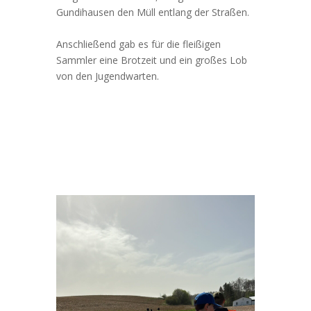
Gundihausen den Müll entlang der Straßen.
Anschließend gab es für die fleißigen
Sammler eine Brotzeit und ein großes Lob
von den Jugendwarten.