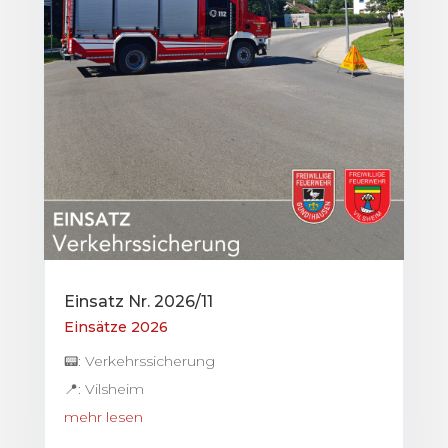
Einsatz Nr. 2026/11
Einsätze 2026
📟: Verkehrssicherung
📍: Vilsheim
mehr lesen