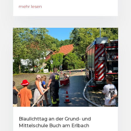
mehr lesen
Blaulichttag an der Grund- und
Mittelschule Buch am Erlbach