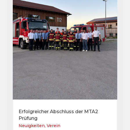
Erfolgreicher Abschluss der MTA2
Prüfung
Neuigkeiten
,
Verein