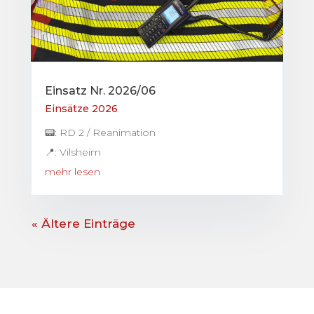
Einsatz Nr. 2026/06
Einsätze 2026
📟: RD 2 / Reanimation
📍: Vilsheim
mehr lesen
« Ältere Einträge