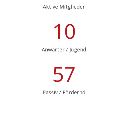
Aktive Mitglieder
10
Anwärter / Jugend
57
Passiv / Fördernd