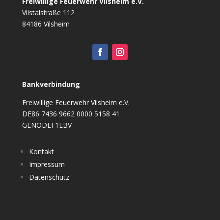
Freiwillige Feuerwehr Vilsheim e.V.
Vilstalstraße 112
84186 Vilsheim
Bankverbindung
Freiwillige Feuerwehr Vilsheim e.V.
DE86 7436 9662 0000 5158 41
GENODEF1EBV
Kontakt
Impressum
Datenschutz