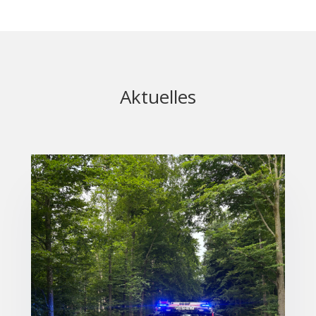
Aktuelles