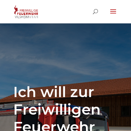
Ich will zur
Freiwilligen
Feuerwehr