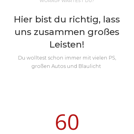
WORAUF WARTEST DU?
Hier bist du richtig, lass
uns zusammen großes
Leisten!
Du wolltest schon immer mit vielen PS,
großen Autos und Blaulicht
60