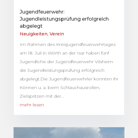
Jugendfeuerwehr:
Jugendleistungsprüfung erfolgreich
abgelegt
Neuigkeiten
,
Verein
Im Rahmen des Kreisjugendfeuerwehrtages
am 18. Juli in Wörth an der Isar haben fünf
Jugendliche der Jugendfeuerwehr Vilsheim
die Jugendleistungsprüfung erfolgreich
abgelegt.Die Jugendfeuerwehrler konnten ihr
Können u. a. beim Schlauchausrollen,
Zielspritzen mit der...
mehr lesen