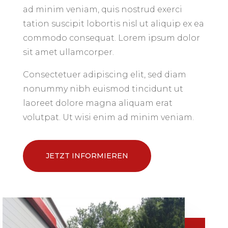
ad minim veniam, quis nostrud exerci
tation suscipit lobortis nisl ut aliquip ex ea
commodo consequat. Lorem ipsum dolor
sit amet ullamcorper.
Consectetuer adipiscing elit, sed diam
nonummy nibh euismod tincidunt ut
laoreet dolore magna aliquam erat
volutpat. Ut wisi enim ad minim veniam.
JETZT INFORMIEREN