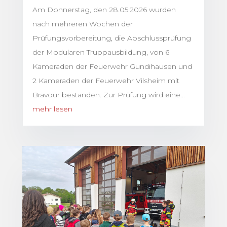
Am Donnerstag, den 28.05.2026 wurden
nach mehreren Wochen der
Prüfungsvorbereitung, die Abschlussprüfung
der Modularen Truppausbildung, von 6
Kameraden der Feuerwehr Gundihausen und
2 Kameraden der Feuerwehr Vilsheim mit
Bravour bestanden. Zur Prüfung wird eine...
mehr lesen