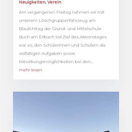
Neuigkeiten
,
Verein
Am vergangenen Freitag nahmen wir mit
unserem Löschgruppenfahrzeug am
Blaulichttag der Grund- und Mittelschule
Buch am Erlbach teil.Ziel des Aktionstages
war es, den Schülerinnen und Schülern die
vielfältigen Aufgaben sowie
Mitwirkungsmöglichkeiten bei den...
mehr lesen