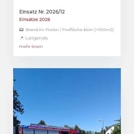
Einsatz Nr. 2026/12
Einsätze 2026
📟: Brand im Freien / Freifläche klein (<100m2)
📍: Langenvils
mehr lesen