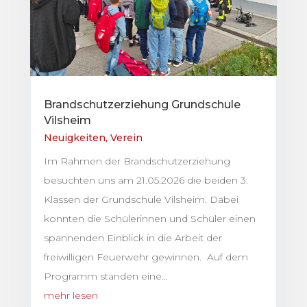
Brandschutzerziehung Grundschule
Vilsheim
Neuigkeiten
,
Verein
Im Rahmen der Brandschutzerziehung
besuchten uns am 21.05.2026 die beiden 3.
Klassen der Grundschule Vilsheim. Dabei
konnten die Schülerinnen und Schüler einen
spannenden Einblick in die Arbeit der
freiwilligen Feuerwehr gewinnen. Auf dem
Programm standen eine...
mehr lesen