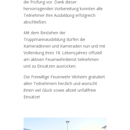
die Prüfung vor. Dank dieser
hervorragenden Vorbereitung konnten alle
Teilnehmer ihre Ausbildung erfolgreich
abschließen.
Mit dem Bestehen der
Truppmannausbildung dürfen die
Kameradinnen und Kameraden nun und mit
Vollendung ihres 18. Lebensjahres offiziell
am aktiven Feuerwehrdienst teilnehmen
und zu Einsätzen ausrücken.
Die Freiwillige Feuerwehr Vilsheim gratuliert
allen Teilnehmern herzlich und wünscht
ihnen viel Glück sowie allzeit unfallfreie
Einsätze!