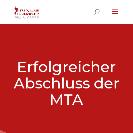
Erfolgreicher
Abschluss der
MTA