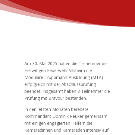
Am 30. Mai 2025 haben die Teilnehmer der
Freiwilligen Feuerwehr Vilsheim die
Modulare-Truppmann-Ausbildung (MTA)
erfolgreich mit der Abschlussprüfung
beendet. Insgesamt haben 8 Teilnehmer die
Prüfung mit Bravour bestanden.
In den letzten Monaten bereitete
Kommandant Dominik Peuker gemeinsam
mit einigen engagierten Helfern die
Kameradinnen und Kameraden intensiv auf