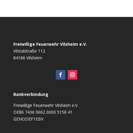
Freiwillige Feuerwehr Vilsheim e.V.
Vilstalstraße 112
84186 Vilsheim
Bankverbindung
Freiwillige Feuerwehr Vilsheim e.V.
DE86 7436 9662 0000 5158 41
GENODEF1EBV