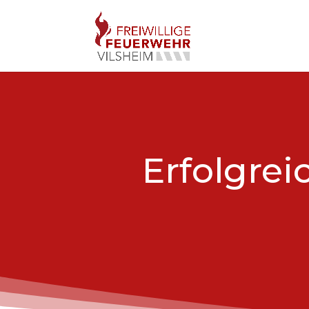
Erfolgre