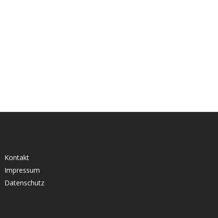
Kontakt
Impressum
Datenschutz