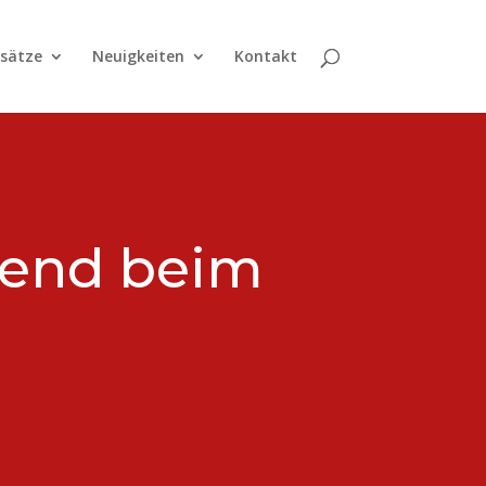
nsätze
Neuigkeiten
Kontakt
gend beim