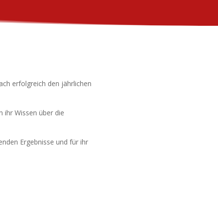
h erfolgreich den jährlichen
 ihr Wissen über die
enden Ergebnisse und für ihr