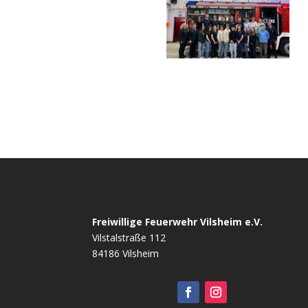
Freiwillige Feuerwehr Vilsheim e.V.
Vilstalstraße 112
84186 Vilsheim