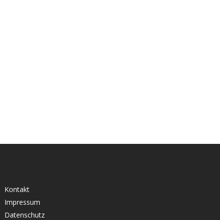
Kontakt
Impressum
Datenschutz