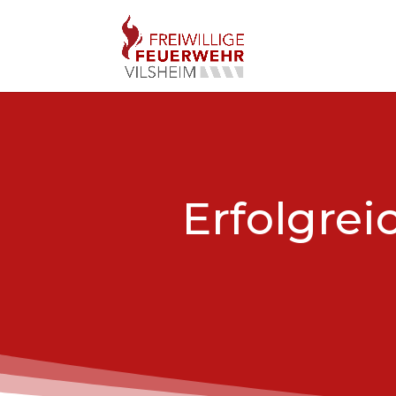
Erfolgre