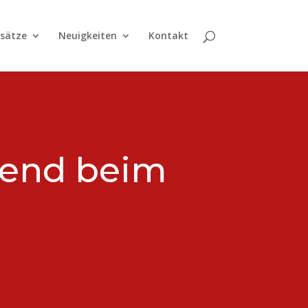
nsätze
Neuigkeiten
Kontakt
gend beim