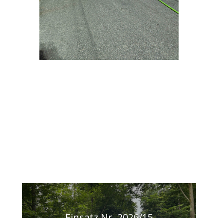
Einsatz Nr. 2026/15