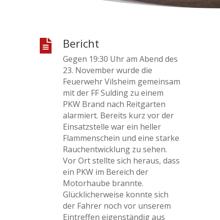
Bericht

Gegen 19:30 Uhr am Abend des
23. November wurde die
Feuerwehr Vilsheim gemeinsam
mit der FF Sulding zu einem
PKW Brand nach Reitgarten
alarmiert. Bereits kurz vor der
Einsatzstelle war ein heller
Flammenschein und eine starke
Rauchentwicklung zu sehen.
Vor Ort stellte sich heraus, dass
ein PKW im Bereich der
Motorhaube brannte.
Glücklicherweise konnte sich
der Fahrer noch vor unserem
Eintreffen eigenständig aus