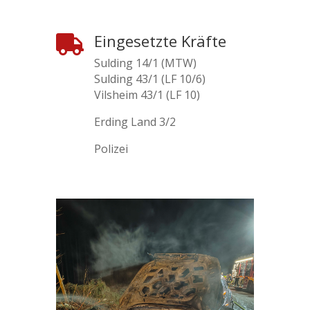
Eingesetzte Kräfte

Sulding 14/1 (MTW)
Sulding 43/1 (LF 10/6)
Vilsheim 43/1 (LF 10)
Erding Land 3/2
Polizei