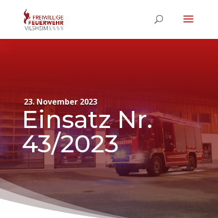
23. November 2023
Einsatz Nr.
43/2023