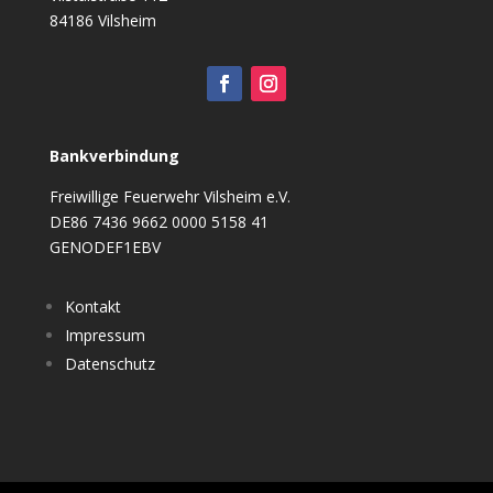
84186 Vilsheim
Bankverbindung
Freiwillige Feuerwehr Vilsheim e.V.
DE86 7436 9662 0000 5158 41
GENODEF1EBV
Kontakt
Impressum
Datenschutz