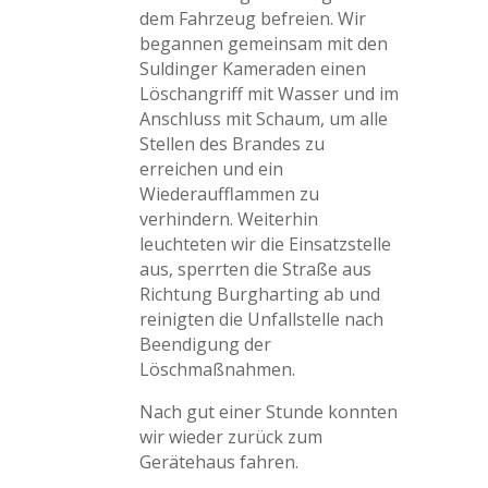
dem Fahrzeug befreien. Wir
begannen gemeinsam mit den
Suldinger Kameraden einen
Löschangriff mit Wasser und im
Anschluss mit Schaum, um alle
Stellen des Brandes zu
erreichen und ein
Wiederaufflammen zu
verhindern. Weiterhin
leuchteten wir die Einsatzstelle
aus, sperrten die Straße aus
Richtung Burgharting ab und
reinigten die Unfallstelle nach
Beendigung der
Löschmaßnahmen.
Nach gut einer Stunde konnten
wir wieder zurück zum
Gerätehaus fahren.