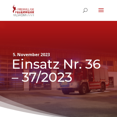
5. November 2023
Einsatz Nr. 36
– 37/2023