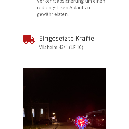
Verkehrsabsicherung um einen
reibungslosen Ablauf zu
gewährleisten.
Eingesetzte Kräfte

Vilsheim 43/1 (LF 10)