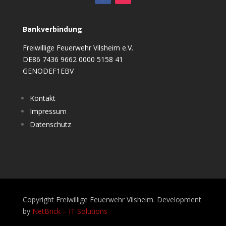
Bankverbindung
Freiwillige Feuerwehr Vilsheim e.V.
DE86 7436 9662 0000 5158 41
GENODEF1EBV
Kontakt
Impressum
Datenschutz
Copyright Freiwillige Feuerwehr Vilsheim. Development
by
NetBrick – IT Solutions