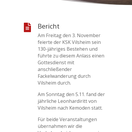
Bericht

Am Freitag den 3. November
feierte der KSK Vilsheim sein
130-jähriges Bestehen und
führte zu diesem Anlass einen
Gottesdienst mit
anschließender
Fackelwanderung durch
Vilsheim durch.
Am Sonntag den 5.11. fand der
jährliche Leonhardiritt von
Vilsheim nach Kemoden statt.
Für beide Veranstaltungen
übernahmen wir die