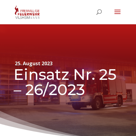
25. August 2023
Einsatz Nr. 25
– 26/2023