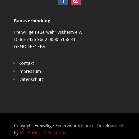
Bankverbindung
Freiwillige Feuerwehr Vilsheim e.V.
DE86 7436 9662 0000 5158 41
GENODEF1EBV
Kontakt
Impressum
Datenschutz
Copyright Freiwillige Feuerwehr Vilsheim. Development
by
NetBrick – IT Solutions