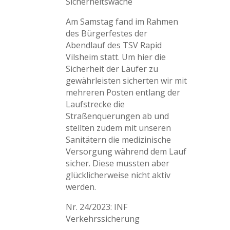
Sicherheitswache
Am Samstag fand im Rahmen
des Bürgerfestes der
Abendlauf des TSV Rapid
Vilsheim statt. Um hier die
Sicherheit der Läufer zu
gewährleisten sicherten wir mit
mehreren Posten entlang der
Laufstrecke die
Straßenquerungen ab und
stellten zudem mit unseren
Sanitätern die medizinische
Versorgung während dem Lauf
sicher. Diese mussten aber
glücklicherweise nicht aktiv
werden.
Nr. 24/2023: INF
Verkehrssicherung