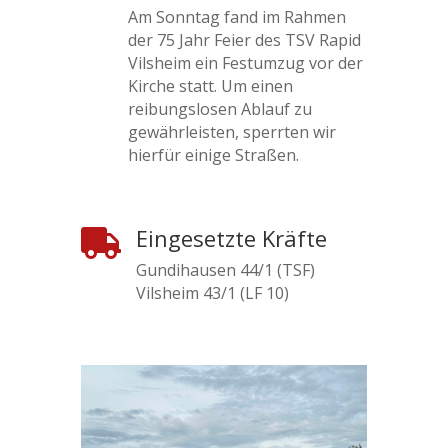
Am Sonntag fand im Rahmen
der 75 Jahr Feier des TSV Rapid
Vilsheim ein Festumzug vor der
Kirche statt. Um einen
reibungslosen Ablauf zu
gewährleisten, sperrten wir
hierfür einige Straßen.
Eingesetzte Kräfte

Gundihausen 44/1 (TSF)
Vilsheim 43/1 (LF 10)