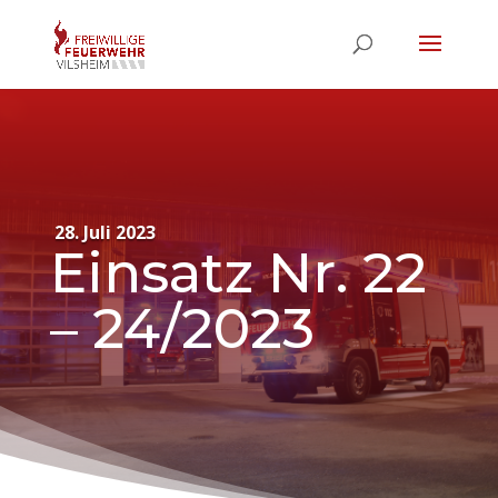
28. Juli 2023
Einsatz Nr. 22
– 24/2023