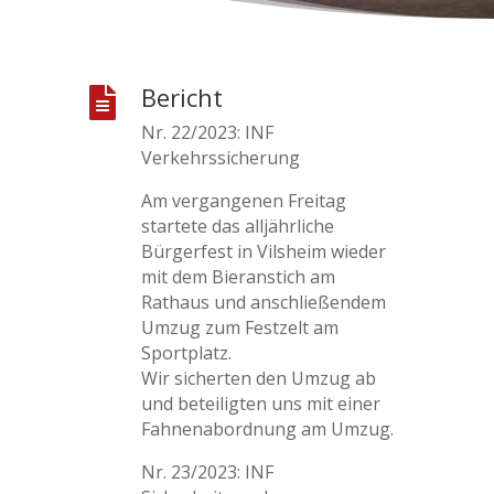
Bericht

Nr. 22/2023: INF
Verkehrssicherung
Am vergangenen Freitag
startete das alljährliche
Bürgerfest in Vilsheim wieder
mit dem Bieranstich am
Rathaus und anschließendem
Umzug zum Festzelt am
Sportplatz.
Wir sicherten den Umzug ab
und beteiligten uns mit einer
Fahnenabordnung am Umzug.
Nr. 23/2023: INF