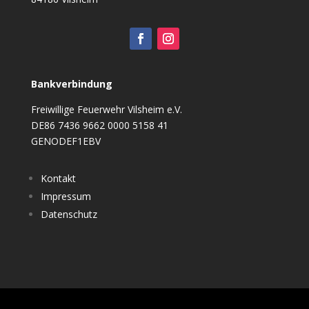
Bankverbindung
Freiwillige Feuerwehr Vilsheim e.V.
DE86 7436 9662 0000 5158 41
GENODEF1EBV
Kontakt
Impressum
Datenschutz