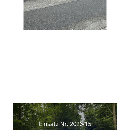
Einsatz Nr. 2026/15