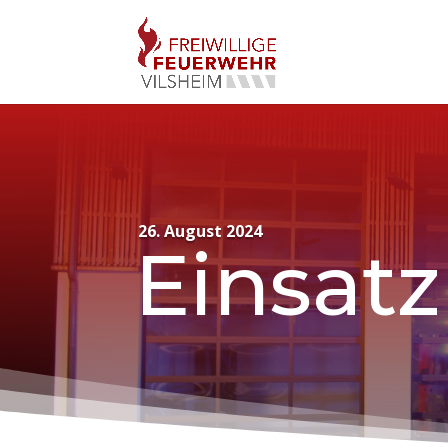
26. August 2024
Einsatz