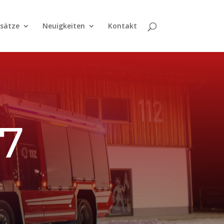
nsätze
Neuigkeiten
Kontakt
27