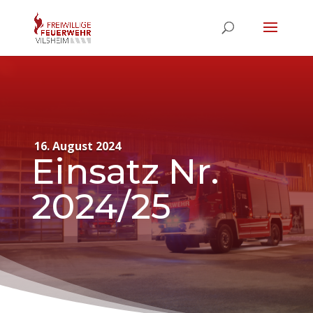
16. August 2024
Einsatz Nr.
2024/25