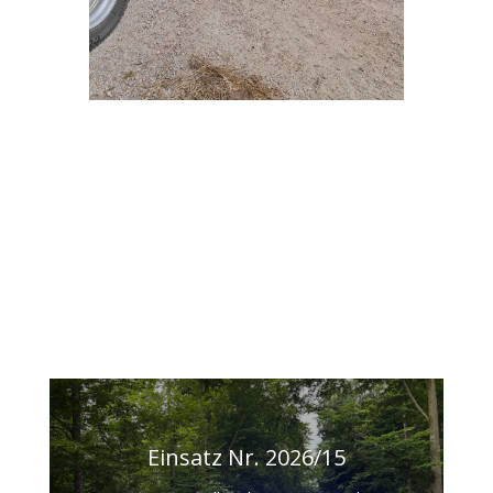
Einsatz Nr. 2026/15