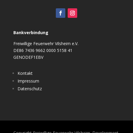
Bankverbindung
Freiwillige Feuerwehr Vilsheim e.V.
DE86 7436 9662 0000 5158 41
GENODEF1EBV
Kontakt
Impressum
Datenschutz
Copyright Freiwillige Feuerwehr Vilsheim. Development