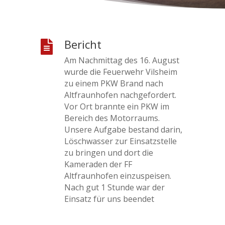
Bericht

Am Nachmittag des 16. August
wurde die Feuerwehr Vilsheim
zu einem PKW Brand nach
Altfraunhofen nachgefordert.
Vor Ort brannte ein PKW im
Bereich des Motorraums.
Unsere Aufgabe bestand darin,
Löschwasser zur Einsatzstelle
zu bringen und dort die
Kameraden der FF
Altfraunhofen einzuspeisen.
Nach gut 1 Stunde war der
Einsatz für uns beendet