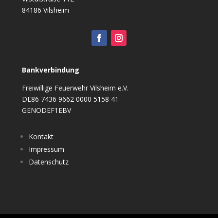
84186 Vilsheim
Bankverbindung
Freiwillige Feuerwehr Vilsheim e.V.
DE86 7436 9662 0000 5158 41
GENODEF1EBV
Kontakt
Impressum
Datenschutz