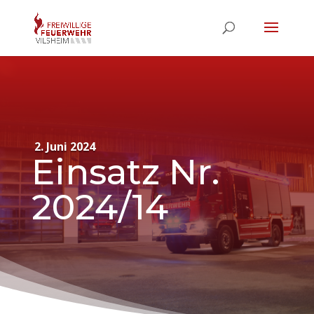
2. Juni 2024
Einsatz Nr.
2024/14