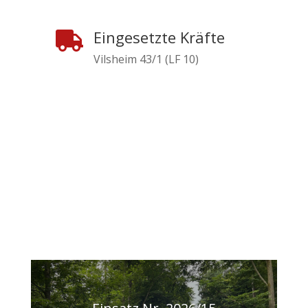
Eingesetzte Kräfte

Vilsheim 43/1 (LF 10)