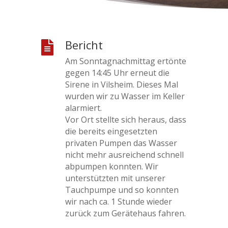
Bericht

Am Sonntagnachmittag ertönte
gegen 14:45 Uhr erneut die
Sirene in Vilsheim. Dieses Mal
wurden wir zu Wasser im Keller
alarmiert.
Vor Ort stellte sich heraus, dass
die bereits eingesetzten
privaten Pumpen das Wasser
nicht mehr ausreichend schnell
abpumpen konnten. Wir
unterstützten mit unserer
Tauchpumpe und so konnten
wir nach ca. 1 Stunde wieder
zurück zum Gerätehaus fahren.