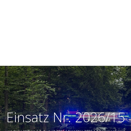
Einsatz Nr. 2026/15