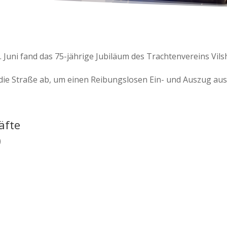
 Juni fand das 75-jährige Jubiläum des Trachtenvereins Vil
 die Straße ab, um einen Reibungslosen Ein- und Auszug aus
äfte
)