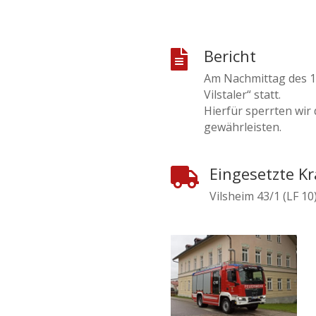
Bericht

Am Nachmittag des 1.
Vilstaler“ statt.
Hierfür sperrten wir
gewährleisten.
Eingesetzte Kr

Vilsheim 43/1 (LF 10