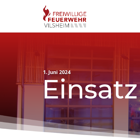
1. Juni 2024
Einsatz