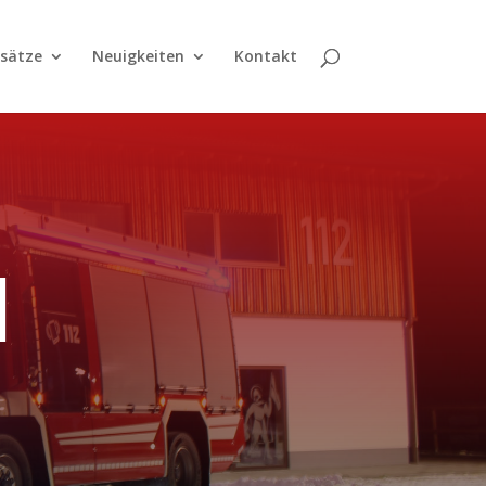
nsätze
Neuigkeiten
Kontakt
1