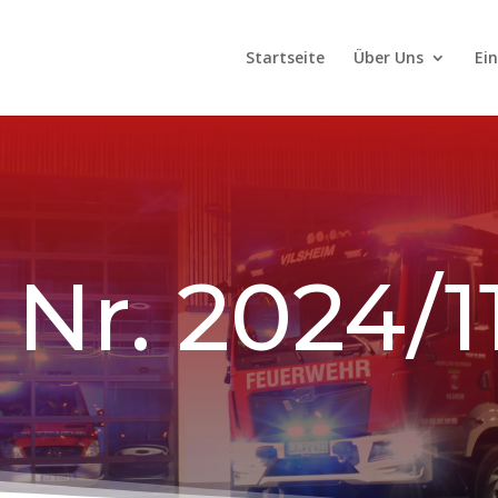
Startseite
Über Uns
Ei
 Nr. 2024/1