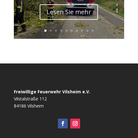
Lesen Sie mehr
Freiwillige Feuerwehr Vilsheim e.V.
Vilstalstraße 112
84186 Vilsheim