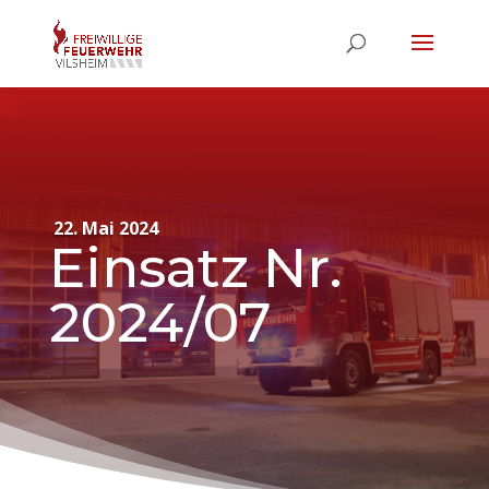
22. Mai 2024
Einsatz Nr.
2024/07