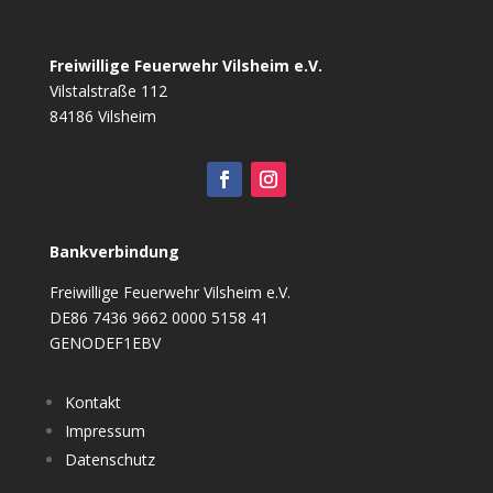
Freiwillige Feuerwehr Vilsheim e.V.
Vilstalstraße 112
84186 Vilsheim
Bankverbindung
Freiwillige Feuerwehr Vilsheim e.V.
DE86 7436 9662 0000 5158 41
GENODEF1EBV
Kontakt
Impressum
Datenschutz