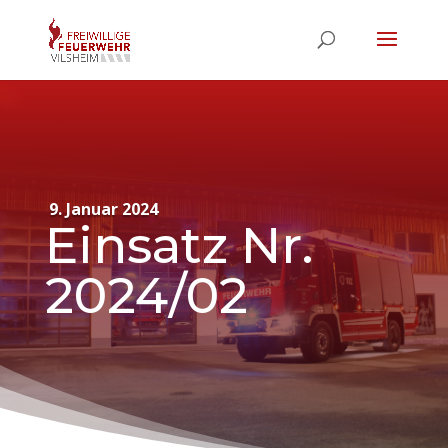
9. Januar 2024
Einsatz Nr.
2024/02