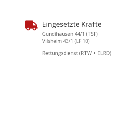
Eingesetzte Kräfte

Gundihausen 44/1 (TSF)
Vilsheim 43/1 (LF 10)
Rettungsdienst (RTW + ELRD)