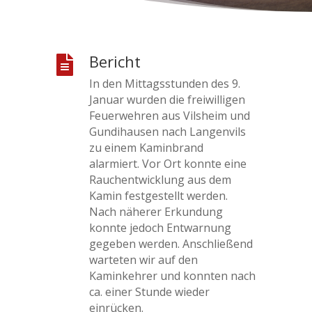
Bericht

In den Mittagsstunden des 9.
Januar wurden die freiwilligen
Feuerwehren aus Vilsheim und
Gundihausen nach Langenvils
zu einem Kaminbrand
alarmiert. Vor Ort konnte eine
Rauchentwicklung aus dem
Kamin festgestellt werden.
Nach näherer Erkundung
konnte jedoch Entwarnung
gegeben werden. Anschließend
warteten wir auf den
Kaminkehrer und konnten nach
ca. einer Stunde wieder
einrücken.