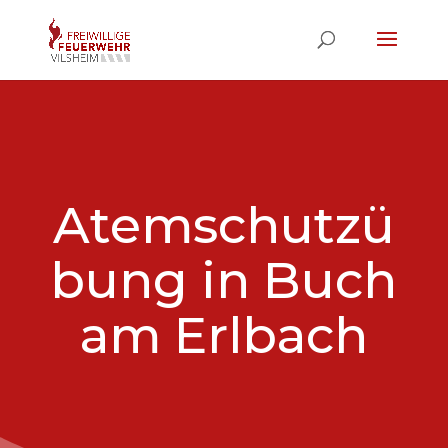
Atemschutzü
bung in Buch
am Erlbach