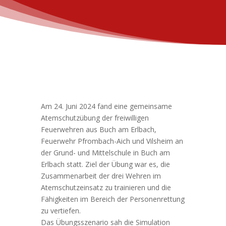
Am 24. Juni 2024 fand eine gemeinsame
Atemschutzübung der freiwilligen
Feuerwehren aus Buch am Erlbach,
Feuerwehr Pfrombach-Aich und Vilsheim an
der Grund- und Mittelschule in Buch am
Erlbach statt. Ziel der Übung war es, die
Zusammenarbeit der drei Wehren im
Atemschutzeinsatz zu trainieren und die
Fähigkeiten im Bereich der Personenrettung
zu vertiefen.
Das Übungsszenario sah die Simulation