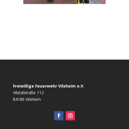
Freiwillige Feuerwehr Vilsheim e.V.
Vilstalstraße 112
84186 Vilsheim