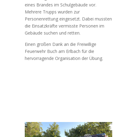
eines Brandes im Schulgebäude vor.
Mehrere Trupps wurden zur
Personenrettung eingesetzt. Dabei mussten
die Einsatzkräfte vermisste Personen im
Gebäude suchen und retten.
Einen großen Dank an die Freiwillige
Feuerwehr Buch am Erlbach für die
hervorragende Organisation der Übung.