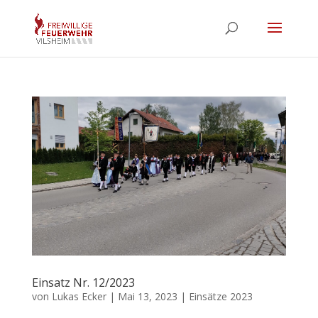
Einsatz Nr. 12/2023
von
Lukas Ecker
|
Mai 13, 2023
|
Einsätze 2023