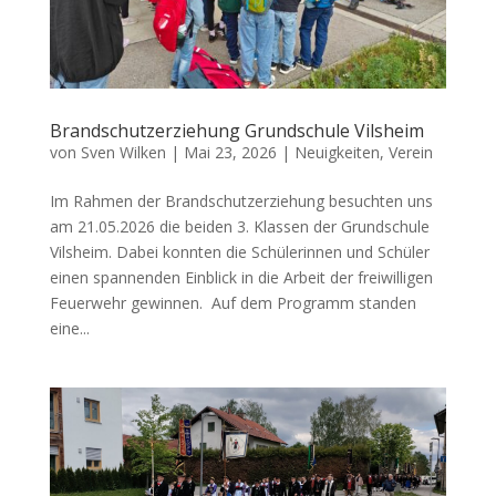
Brandschutzerziehung Grundschule Vilsheim
von
Sven Wilken
|
Mai 23, 2026
|
Neuigkeiten
,
Verein
Im Rahmen der Brandschutzerziehung besuchten uns
am 21.05.2026 die beiden 3. Klassen der Grundschule
Vilsheim. Dabei konnten die Schülerinnen und Schüler
einen spannenden Einblick in die Arbeit der freiwilligen
Feuerwehr gewinnen. Auf dem Programm standen
eine...