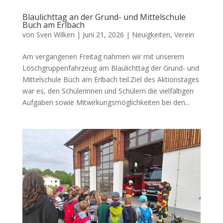
Blaulichttag an der Grund- und Mittelschule
Buch am Erlbach
von
Sven Wilken
|
Juni 21, 2026
|
Neuigkeiten
,
Verein
Am vergangenen Freitag nahmen wir mit unserem
Löschgruppenfahrzeug am Blaulichttag der Grund- und
Mittelschule Buch am Erlbach teil.Ziel des Aktionstages
war es, den Schülerinnen und Schülern die vielfältigen
Aufgaben sowie Mitwirkungsmöglichkeiten bei den...