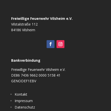
Freiwillige Feuerwehr Vilsheim e.V.
Vilstalstraße 112
84186 Vilsheim
Bankverbindung
Freiwillige Feuerwehr Vilsheim e.V.
DE86 7436 9662 0000 5158 41
GENODEF1EBV
Kontakt
Impressum
Datenschutz