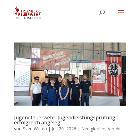
Jugendfeuerwehr: Jugendleistungsprüfung
erfolgreich abgelegt
von
Sven Wilken
|
Juli 20, 2026
|
Neuigkeiten
,
Verein