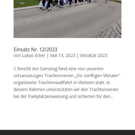
Einsatz Nr. 12/2023
von
Lukas Ecker
|
Mai 13, 2023
|
Einsätze 2023
 Bericht Am Samstag fand eine von unserem
ortsansässigen Trachtenverein „Dö zünftigen Vilstaler“
organisierte Trachtenwallfahrt in Vilsheim statt. In
diesem Rahmen unterstützten wir den Trachtenverein
bei der Parkplatzeinweisung und sicherten für den...