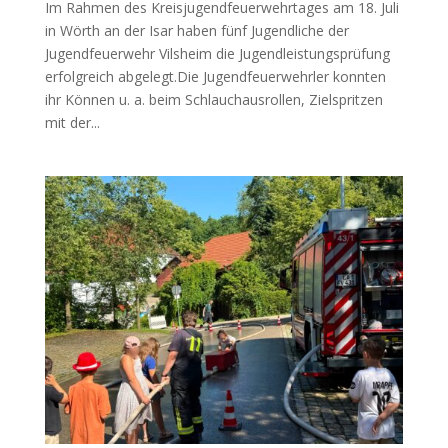
Im Rahmen des Kreisjugendfeuerwehrtages am 18. Juli
in Wörth an der Isar haben fünf Jugendliche der
Jugendfeuerwehr Vilsheim die Jugendleistungsprüfung
erfolgreich abgelegt.Die Jugendfeuerwehrler konnten
ihr Können u. a. beim Schlauchausrollen, Zielspritzen
mit der...