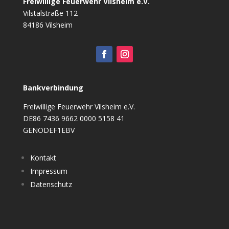
Freiwillige Feuerwehr Vilsheim e.V.
Vilstalstraße 112
84186 Vilsheim
Bankverbindung
Freiwillige Feuerwehr Vilsheim e.V.
DE86 7436 9662 0000 5158 41
GENODEF1EBV
Kontakt
Impressum
Datenschutz