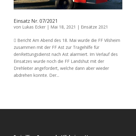
Einsatz Nr. 07/2021
von
Lukas Ecker
|
Mai 18, 2021
|
Einsätze 2021
 Bericht Am Abend des 18. Mai wurde die FF Vilsheim
zusammen mit der FF Ast zur Tragehilfe für
denRettungsdienst nach Ast alarmiert. Im Verlauf des
Einsatzes wurde noch die FF Landshut mit der
Drehleiter angefordert, welche dann aber wieder
abdrehen konnte. Der...