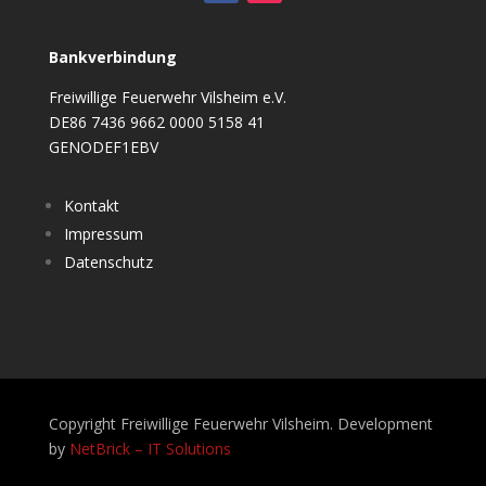
Bankverbindung
Freiwillige Feuerwehr Vilsheim e.V.
DE86 7436 9662 0000 5158 41
GENODEF1EBV
Kontakt
Impressum
Datenschutz
Copyright Freiwillige Feuerwehr Vilsheim. Development
by
NetBrick – IT Solutions