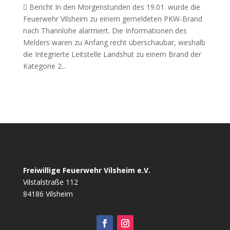
 Bericht In den Morgenstunden des 19.01. wurde die
Feuerwehr Vilsheim zu einem gemeldeten PKW-Brand
nach Thannlohe alarmiert. Die Informationen des
Melders waren zu Anfang recht überschaubar, weshalb
die Integrierte Leitstelle Landshut zu einem Brand der
Kategorie 2...
Freiwillige Feuerwehr Vilsheim e.V.
Vilstalstraße 112
84186 Vilsheim