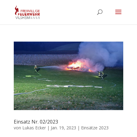
Einsatz Nr. 02/2023
von
Lukas Ecker
|
Jan. 19, 2023
|
Einsätze 2023