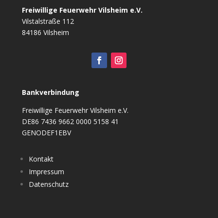
Freiwillige Feuerwehr Vilsheim e.V.
Vilstalstraße 112
84186 Vilsheim
Bankverbindung
Freiwillige Feuerwehr Vilsheim e.V.
DE86 7436 9662 0000 5158 41
GENODEF1EBV
Kontakt
Impressum
Datenschutz