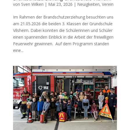
von
Sven Wilken
|
Mai 23, 2026
|
Neuigkeiten
,
Verein
Im Rahmen der Brandschutzerziehung besuchten uns
am 21.05.2026 die beiden 3. Klassen der Grundschule
Vilsheim. Dabei konnten die Schülerinnen und Schüler
einen spannenden Einblick in die Arbeit der freiwilligen
Feuerwehr gewinnen. Auf dem Programm standen
eine...