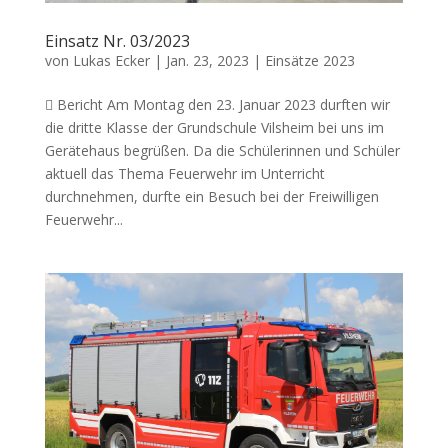
Einsatz Nr. 03/2023
von
Lukas Ecker
|
Jan. 23, 2023
|
Einsätze 2023
 Bericht Am Montag den 23. Januar 2023 durften wir
die dritte Klasse der Grundschule Vilsheim bei uns im
Gerätehaus begrüßen. Da die Schülerinnen und Schüler
aktuell das Thema Feuerwehr im Unterricht
durchnehmen, durfte ein Besuch bei der Freiwilligen
Feuerwehr...