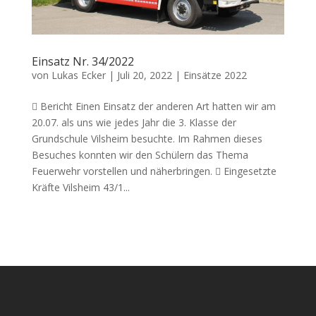
Einsatz Nr. 34/2022
von
Lukas Ecker
|
Juli 20, 2022
|
Einsätze 2022
 Bericht Einen Einsatz der anderen Art hatten wir am
20.07. als uns wie jedes Jahr die 3. Klasse der
Grundschule Vilsheim besuchte. Im Rahmen dieses
Besuches konnten wir den Schülern das Thema
Feuerwehr vorstellen und näherbringen.  Eingesetzte
Kräfte Vilsheim 43/1...