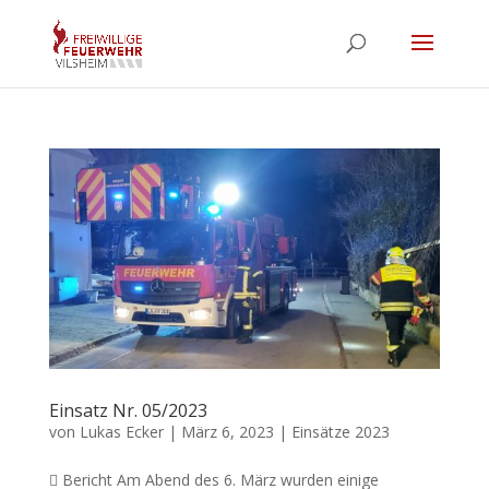
Einsatz Nr. 05/2023
von
Lukas Ecker
|
März 6, 2023
|
Einsätze 2023
 Bericht Am Abend des 6. März wurden einige