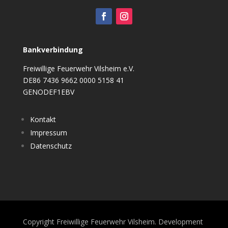
Bankverbindung
Freiwillige Feuerwehr Vilsheim e.V.
DE86 7436 9662 0000 5158 41
GENODEF1EBV
Kontakt
Impressum
Datenschutz
Copyright Freiwillige Feuerwehr Vilsheim. Development