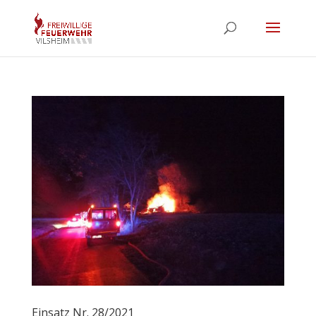
Einsatz Nr. 28/2021