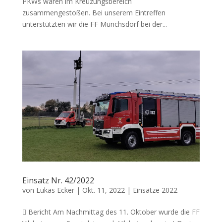
PKWs waren im Kreuzungsbereich
zusammengestoßen. Bei unserem Eintreffen
unterstützten wir die FF Münchsdorf bei der...
Einsatz Nr. 42/2022
von
Lukas Ecker
|
Okt. 11, 2022
|
Einsätze 2022
 Bericht Am Nachmittag des 11. Oktober wurde die FF