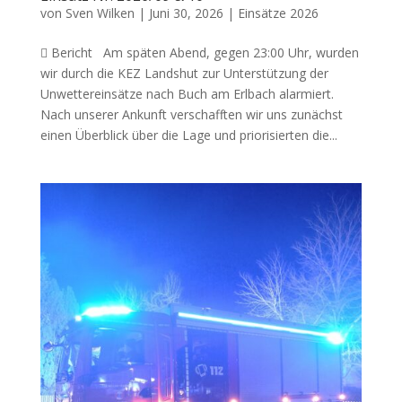
von
Sven Wilken
|
Juni 30, 2026
|
Einsätze 2026
 Bericht Am späten Abend, gegen 23:00 Uhr, wurden
wir durch die KEZ Landshut zur Unterstützung der
Unwettereinsätze nach Buch am Erlbach alarmiert.
Nach unserer Ankunft verschafften wir uns zunächst
einen Überblick über die Lage und priorisierten die...