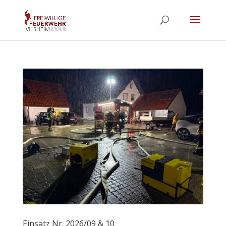
Einsatz Nr. 2026/09 & 10