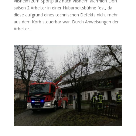
Vilsheim zum Sportplatz nach Vilsheim alarmiert.Dort
saßen 2 Arbeiter in einer Hubarbeitsbühne fest, da
diese aufgrund eines technischen Defekts nicht mehr
aus dem Korb steuerbar war. Durch Anweisungen der
Arbeiter...