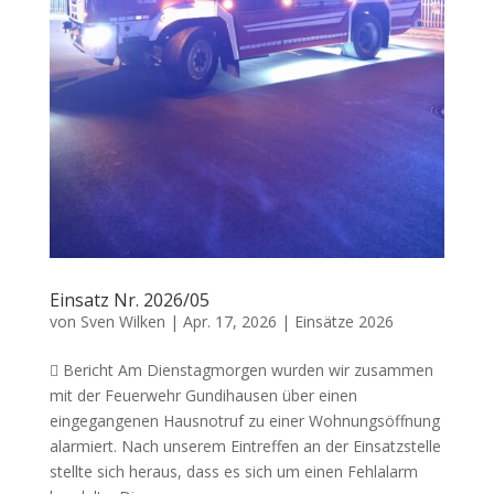
Einsatz Nr. 2026/05
von
Sven Wilken
|
Apr. 17, 2026
|
Einsätze 2026
 Bericht Am Dienstagmorgen wurden wir zusammen
mit der Feuerwehr Gundihausen über einen
eingegangenen Hausnotruf zu einer Wohnungsöffnung
alarmiert. Nach unserem Eintreffen an der Einsatzstelle
stellte sich heraus, dass es sich um einen Fehlalarm