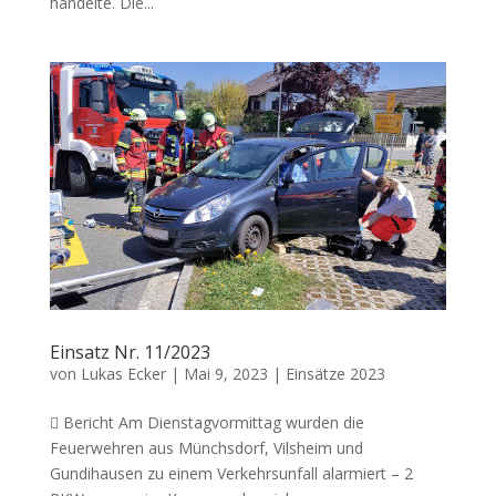
handelte. Die...
Einsatz Nr. 11/2023
von
Lukas Ecker
|
Mai 9, 2023
|
Einsätze 2023
 Bericht Am Dienstagvormittag wurden die
Feuerwehren aus Münchsdorf, Vilsheim und
Gundihausen zu einem Verkehrsunfall alarmiert – 2