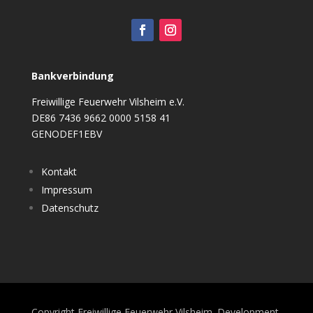
Bankverbindung
Freiwillige Feuerwehr Vilsheim e.V.
DE86 7436 9662 0000 5158 41
GENODEF1EBV
Kontakt
Impressum
Datenschutz
Copyright Freiwillige Feuerwehr Vilsheim. Development