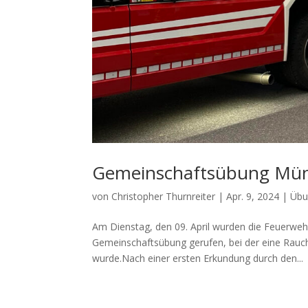
Gemeinschaftsübung Mün
von
Christopher Thurnreiter
|
Apr. 9, 2024
|
Übu
Am Dienstag, den 09. April wurden die Feuerweh
Gemeinschaftsübung gerufen, bei der eine Ra
wurde.Nach einer ersten Erkundung durch den...