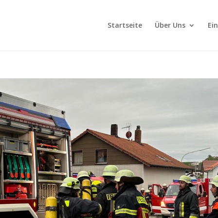
Startseite
Über Uns
Ei