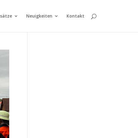
nsätze
Neuigkeiten
Kontakt