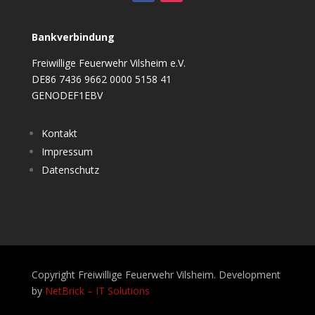
Bankverbindung
Freiwillige Feuerwehr Vilsheim e.V.
DE86 7436 9662 0000 5158 41
GENODEF1EBV
Kontakt
Impressum
Datenschutz
Copyright Freiwillige Feuerwehr Vilsheim. Development
by
NetBrick – IT Solutions