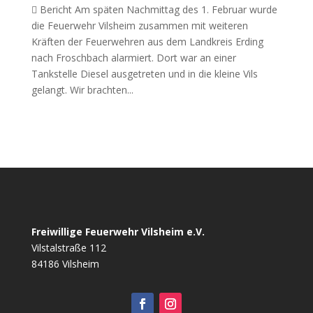
 Bericht Am späten Nachmittag des 1. Februar wurde
die Feuerwehr Vilsheim zusammen mit weiteren
Kräften der Feuerwehren aus dem Landkreis Erding
nach Froschbach alarmiert. Dort war an einer
Tankstelle Diesel ausgetreten und in die kleine Vils
gelangt. Wir brachten...
Freiwillige Feuerwehr Vilsheim e.V.
Vilstalstraße 112
84186 Vilsheim