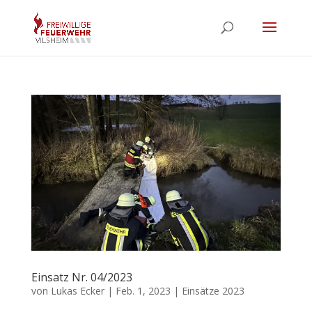
Einsatz Nr. 04/2023
von
Lukas Ecker
|
Feb. 1, 2023
|
Einsätze 2023