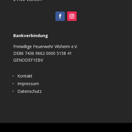
Bankverbindung
Freiwillige Feuerwehr Vilsheim e.V.
DE86 7436 9662 0000 5158 41
GENODEF1EBV
Kontakt
Impressum
Datenschutz