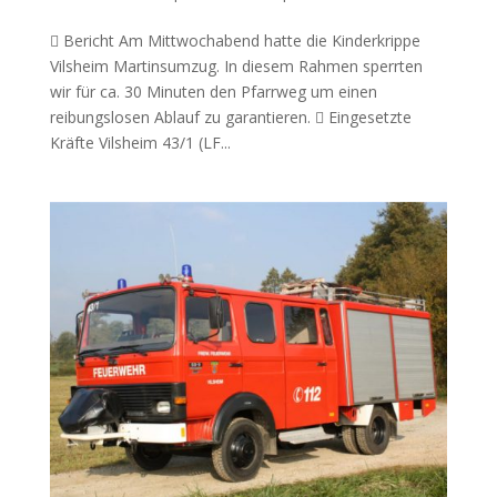
 Bericht Am Mittwochabend hatte die Kinderkrippe
Vilsheim Martinsumzug. In diesem Rahmen sperrten
wir für ca. 30 Minuten den Pfarrweg um einen
reibungslosen Ablauf zu garantieren.  Eingesetzte
Kräfte Vilsheim 43/1 (LF...