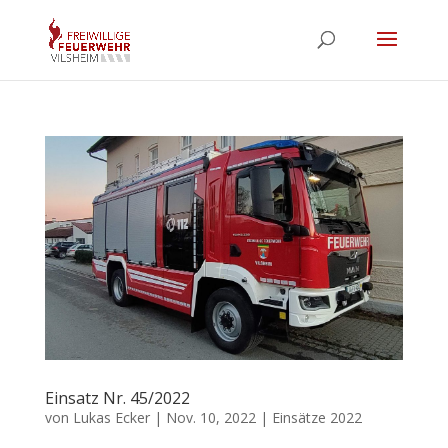
Einsatz Nr. 45/2022
von
Lukas Ecker
|
Nov. 10, 2022
|
Einsätze 2022