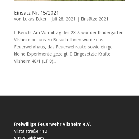
Einsatz Nr. 15/2021
von
Lukas Ecker
|
Juli 28, 2021
|
Einsätze 2021
 Bericht Am Vormittag des 28.7. war der Kindergarten
Vilsheim bei uns zu Besuch. Ihnen wurde das
Feuerwehrhaus, das Feuerwehrauto sowie einige
kleine Experimente gezeigt.  Eingesetzte Kräfte
Vilsheim 48/1 (LF 8)...
Freiwillige Feuerwehr Vilsheim e.V.
Vilstalstraße 112
84186 Vilsheim