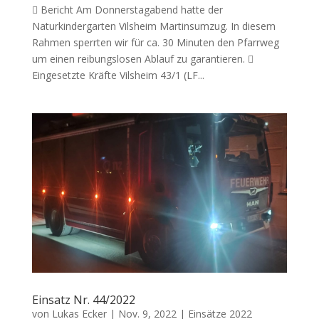
 Bericht Am Donnerstagabend hatte der
Naturkindergarten Vilsheim Martinsumzug. In diesem
Rahmen sperrten wir für ca. 30 Minuten den Pfarrweg
um einen reibungslosen Ablauf zu garantieren. 
Eingesetzte Kräfte Vilsheim 43/1 (LF...
Einsatz Nr. 44/2022
von
Lukas Ecker
|
Nov. 9, 2022
|
Einsätze 2022